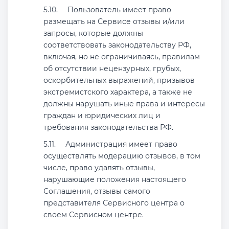
Пользователь имеет право
размещать на Сервисе отзывы и/или
запросы, которые должны
соответствовать законодательству РФ,
включая, но не ограничиваясь, правилам
об отсутствии нецензурных, грубых,
оскорбительных выражений, призывов
экстремистского характера, а также не
должны нарушать иные права и интересы
граждан и юридических лиц и
требования законодательства РФ.
Администрация имеет право
осуществлять модерацию отзывов, в том
числе, право удалять отзывы,
нарушающие положения настоящего
Соглашения, отзывы самого
представителя Сервисного центра о
своем Сервисном центре.