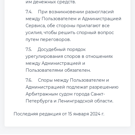
им денежных средств.
При возникновении разногласий
между Пользователем и Администрацией
Сервиса, обе стороны прилагают все
усилия, чтобы решить спорный вопрос
путем переговоров.
Досудебный порядок
урегулирования споров в отношениях
между Администрацией и
Пользователями обязателен.
Споры между Пользователем и
Администрацией подлежат разрешению
Арбитражным судом города Санкт-
Петербурга и Ленинградской области.
Последняя редакция от 15 января 2024 г.