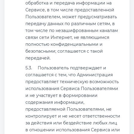
обработка и передача информации на
Сервисе, в том числе предоставленной
Пользователем, может предусматривать
передачу данных по различным сетям, в
том числе по незашифрованным каналам
связи сети Интернет, не являющимся
полностью конфиденциальными и
безопасными; соглашается с такой
передачей.
Пользователь подтверждает и
соглашается с тем, что Администрация
предоставляет техническую возможность
использования Сервиса Пользователями
и не участвует в формировании
содержания информации,
предоставляемой Пользователями, не
контролирует и не несет ответственности
за действия или бездействие любых лиц
в отношении использования Сервиса или