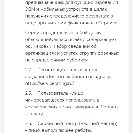
предназначенных для функционирования
ЭВМ и мобильных устройств в целях
получения определенного результата в
виде организации функционала Сервиса.
Сервис представляет собой доску
объявлений, «классифайд», содержащую
одинаковый набор сведений об
организациях и услугах, сгруппированных
по определенным рубрикам.
Регистрация Пользователя -
создание Личного кабинета по адресу:
https://servicerating.ru/.
Пользователь - лицо,
намеревающееся использовать в
коммерческих целях функционал Сервиса
за плату.
Сервисный центр (Частный мастер)
– лицо, выполняющее работы,