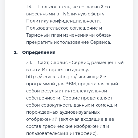
Пользователь, не согласный со
внесенными в Публичную оферту,
Политику конфиденциальности,
Пользовательское соглашение и
Тарифный план изменениями обязан
прекратить использование Сервиса.
Определения
Сайт, Сервис - Сервис, размещенный
в сети Интернет по адресу:
https://servicerating.ru/, являющейся
программой для ЭВМ, представляющий
собой результат интеллектуальной
собственности. Сервис представляет
собой совокупность данных и команд, и
порождаемых аудиовизуальных
отображений (включая входящие в ее
состав графические изображения и
пользовательский интерфейс),