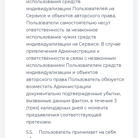
использования средств
индивидуализации Пользователей на
Сервисе и объектов авторского права,
Пользователи самостоятельно несут
ответственность за незаконное
использование чужих средств
индивидуализации на Сервисе. В случае
привлечения Администрации к
ответственности в связи с незаконным
использованием Пользователем средств
индивидуализации и объектов
авторского права Пользователь обязуется
возместить Администрации
документально подтвержденные убытки,
вызванные данным фактом, в течение 3
(трех) календарных дней с момента
предъявления соответствующей
претензии.
Пользователь принимает на себя