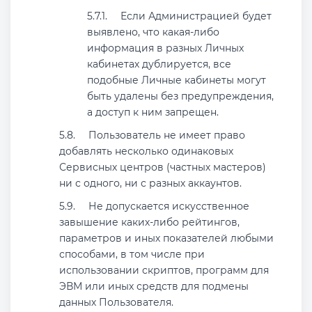
Если Администрацией будет
выявлено, что какая-либо
информация в разных Личных
кабинетах дублируется, все
подобные Личные кабинеты могут
быть удалены без предупреждения,
а доступ к ним запрещен.
Пользователь не имеет право
добавлять несколько одинаковых
Сервисных центров (частных мастеров)
ни с одного, ни с разных аккаунтов.
Не допускается искусственное
завышение каких-либо рейтингов,
параметров и иных показателей любыми
способами, в том числе при
использовании скриптов, программ для
ЭВМ или иных средств для подмены
данных Пользователя.