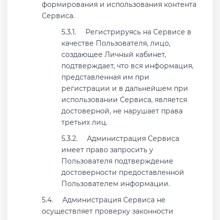
формирования и использования контента
Сервиса.
Регистрируясь на Сервисе в
качестве Пользователя, лицо,
создающее Личный кабинет,
подтверждает, что вся информация,
представленная им при
регистрации и в дальнейшем при
использовании Сервиса, является
достоверной, не нарушает права
третьих лиц.
Администрация Сервиса
имеет право запросить у
Пользователя подтверждение
достоверности предоставленной
Пользователем информации.
Администрация Сервиса не
осуществляет проверку законности