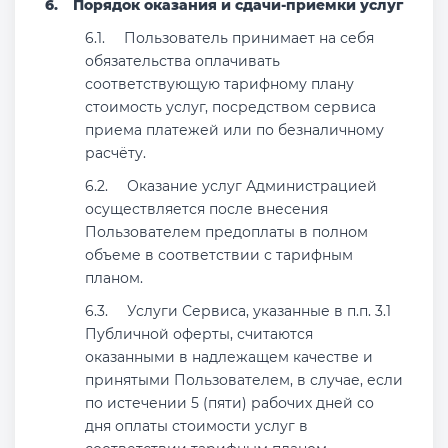
Порядок оказания и сдачи-приемки услуг
Пользователь принимает на себя
обязательства оплачивать
соответствующую тарифному плану
стоимость услуг, посредством сервиса
приема платежей или по безналичному
расчёту.
Оказание услуг Администрацией
осуществляется после внесения
Пользователем предоплаты в полном
объеме в соответствии с тарифным
планом.
Услуги Сервиса, указанные в п.п. 3.1
Публичной оферты, считаются
оказанными в надлежащем качестве и
принятыми Пользователем, в случае, если
по истечении 5 (пяти) рабочих дней со
дня оплаты стоимости услуг в