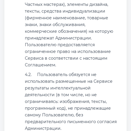
Частных мастерах), элементы дизайна,
тексты, средства индивидуализации
(фирменное наименование, товарные
знаки, знаки обслуживания,
коммерческие обозначения) на которую
принадлежат Администрации.
Пользователю предоставляется
ограниченное право на использование
Сервиса в соответствии с настоящим
Соглашением.
Пользователь обязуется не
использовать размещенные на Сервисе
результаты интеллектуальной
деятельности (в том числе, но не
ограничиваясь: изображения, тексты,
программный код), не принадлежащие
самому Пользователю, без
предварительного письменного согласия
Администрации.