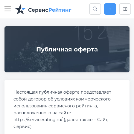
+
Публичная оферта
Настоящая публичная оферта представляет
собой договор об условиях коммерческого
использования сервисного рейтинга,
расположенного на сайте
https://servicerating.ru/ (далее также – Сайт,
Сервис)