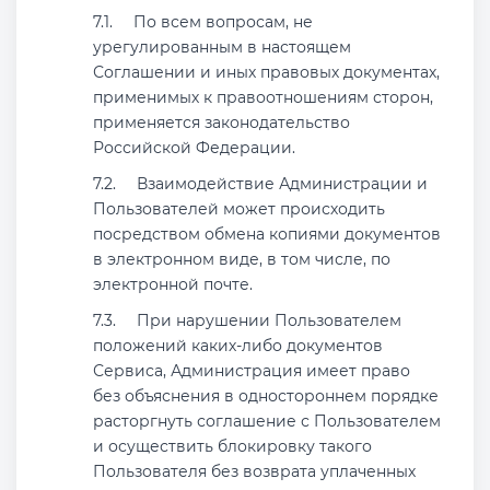
По всем вопросам, не
урегулированным в настоящем
Соглашении и иных правовых документах,
применимых к правоотношениям сторон,
применяется законодательство
Российской Федерации.
Взаимодействие Администрации и
Пользователей может происходить
посредством обмена копиями документов
в электронном виде, в том числе, по
электронной почте.
При нарушении Пользователем
положений каких-либо документов
Сервиса, Администрация имеет право
без объяснения в одностороннем порядке
расторгнуть соглашение с Пользователем
и осуществить блокировку такого
Пользователя без возврата уплаченных