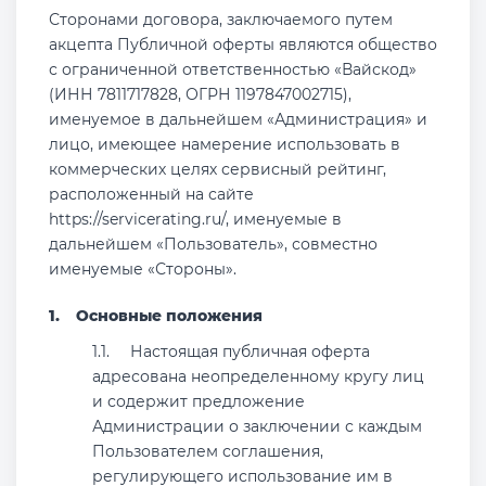
Сторонами договора, заключаемого путем
акцепта Публичной оферты являются общество
с ограниченной ответственностью «Вайскод»
(ИНН 7811717828, ОГРН 1197847002715),
именуемое в дальнейшем «Администрация» и
лицо, имеющее намерение использовать в
коммерческих целях сервисный рейтинг,
расположенный на сайте
https://servicerating.ru/, именуемые в
дальнейшем «Пользователь», совместно
именуемые «Стороны».
Основные положения
Настоящая публичная оферта
адресована неопределенному кругу лиц
и содержит предложение
Администрации о заключении с каждым
Пользователем соглашения,
регулирующего использование им в