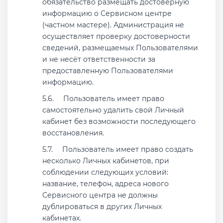
обязательство размещать достоверную
информацию о Сервисном центре
(частном мастере). Администрация не
осуществляет проверку достоверности
сведений, размещаемых Пользователями
и не несёт ответственности за
предоставленную Пользователями
информацию.
Пользователь имеет право
самостоятельно удалить свой Личный
кабинет без возможности последующего
восстановления.
Пользователь имеет право создать
несколько Личных кабинетов, при
соблюдении следующих условий:
название, телефон, адреса нового
Сервисного центра не должны
дублироваться в других Личных
кабинетах.