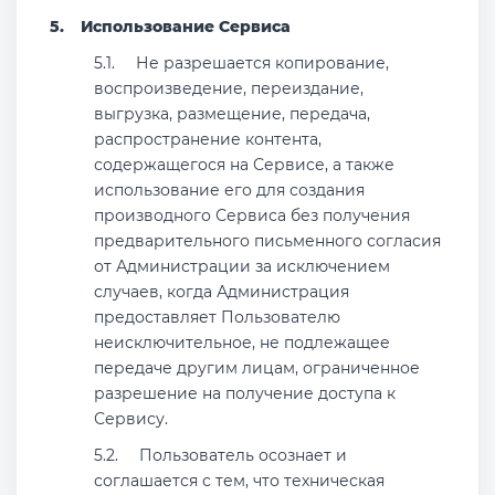
Использование Сервиса
Не разрешается копирование,
воспроизведение, переиздание,
выгрузка, размещение, передача,
распространение контента,
содержащегося на Сервисе, а также
использование его для создания
производного Сервиса без получения
предварительного письменного согласия
от Администрации за исключением
случаев, когда Администрация
предоставляет Пользователю
неисключительное, не подлежащее
передаче другим лицам, ограниченное
разрешение на получение доступа к
Сервису.
Пользователь осознает и
соглашается с тем, что техническая