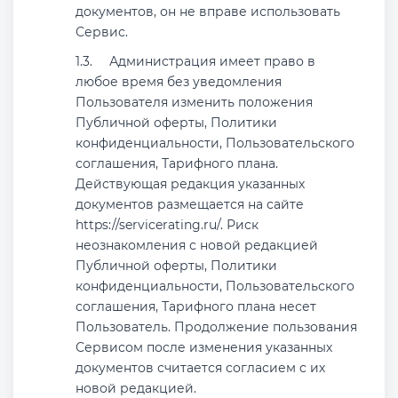
документов, он не вправе использовать
Сервис.
Администрация имеет право в
любое время без уведомления
Пользователя изменить положения
Публичной оферты, Политики
конфиденциальности, Пользовательского
соглашения, Тарифного плана.
Действующая редакция указанных
документов размещается на сайте
https://servicerating.ru/. Риск
неознакомления с новой редакцией
Публичной оферты, Политики
конфиденциальности, Пользовательского
соглашения, Тарифного плана несет
Пользователь. Продолжение пользования
Сервисом после изменения указанных
документов считается согласием с их
новой редакцией.