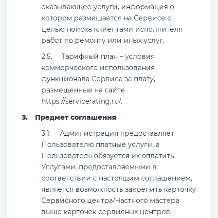
оказывающее услуги, информация о
котором размещается на Сервисе с
целью поиска клиентами исполнителя
работ по ремонту или иных услуг.
Тарифный план – условия
коммерческого использования
функционала Сервиса за плату,
размещенные на сайте
https://servicerating.ru/.
Предмет соглашения
Администрация предоставляет
Пользователю платные услуги, а
Пользователь обязуется их оплатить.
Услугами, предоставляемыми в
соответствии с настоящим соглашением,
является возможность закрепить карточку
Сервисного центра/Частного мастера
выше карточек сервисных центров,