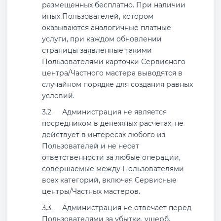
размещенных бесплатно. При наличии
иных Пользователей, котором
оказываются аналогичные платные
услуги, при каждом обновлении
страницы заявленные такими
Пользователями карточки Сервисного
центра/Частного мастера выводятся в
случайном порядке для создания равных
условий.
Администрация не является
посредником в денежных расчетах, не
действует в интересах любого из
Пользователей и не несет
ответственности за любые операции,
совершаемые между Пользователями
всех категорий, включая Сервисные
центры/Частных мастеров.
Администрация не отвечает перед
Пользователями за убытки, ущерб,