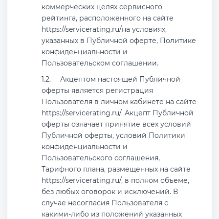
коммерческих целях сервисного
рейтинга, расположенного на сайте
https://servicerating.ru/на условиях,
указанных в Публичной оферте, Политике
конфиденциальности и
Пользовательском соглашении.
Акцептом настоящей Публичной
оферты является регистрация
Пользователя в личном кабинете на сайте
https://servicerating.ru/. Акцепт Публичной
оферты означает принятие всех условий
Публичной оферты, условий Политики
конфиденциальности и
Пользовательского соглашения,
Тарифного плана, размещенных на сайте
https://servicerating.ru/, в полном объеме,
без любых оговорок и исключений. В
случае несогласия Пользователя с
какими-либо из положений указанных