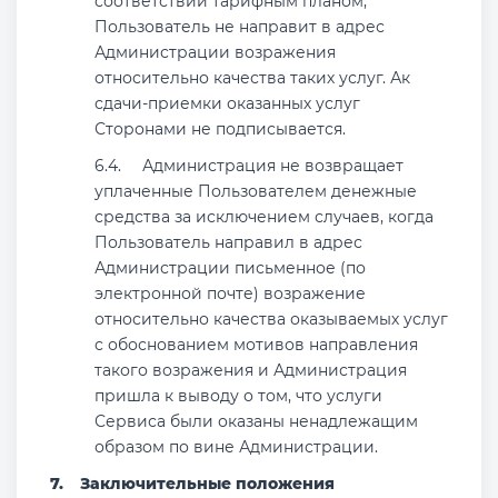
соответствии тарифным планом,
Пользователь не направит в адрес
Администрации возражения
относительно качества таких услуг. Ак
сдачи-приемки оказанных услуг
Сторонами не подписывается.
Администрация не возвращает
уплаченные Пользователем денежные
средства за исключением случаев, когда
Пользователь направил в адрес
Администрации письменное (по
электронной почте) возражение
относительно качества оказываемых услуг
с обоснованием мотивов направления
такого возражения и Администрация
пришла к выводу о том, что услуги
Сервиса были оказаны ненадлежащим
образом по вине Администрации.
Заключительные положения