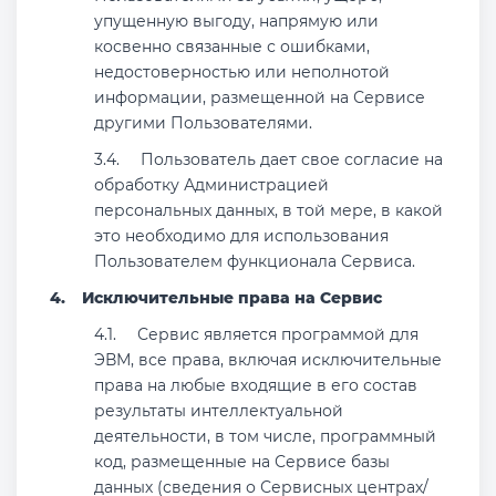
упущенную выгоду, напрямую или
косвенно связанные с ошибками,
недостоверностью или неполнотой
информации, размещенной на Сервисе
другими Пользователями.
Пользователь дает свое согласие на
обработку Администрацией
персональных данных, в той мере, в какой
это необходимо для использования
Пользователем функционала Сервиса.
Исключительные права на Сервис
Сервис является программой для
ЭВМ, все права, включая исключительные
права на любые входящие в его состав
результаты интеллектуальной
деятельности, в том числе, программный
код, размещенные на Сервисе базы
данных (сведения о Сервисных центрах/