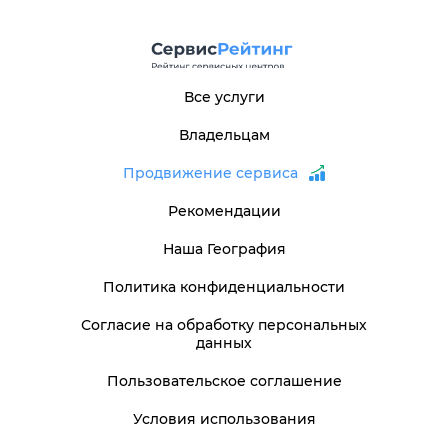
Все услуги
Владельцам
Продвижение сервиса
Рекомендации
Наша География
Политика конфиденциальности
Согласие на обработку персональных
данных
Пользовательское соглашение
Условия использования