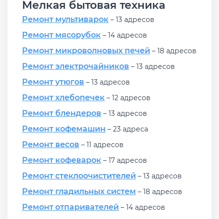
Мелкая бытовая техника
Ремонт мультиварок
– 13 адресов
Ремонт мясорубок
– 14 адресов
Ремонт микроволновых печей
– 18 адресов
Ремонт электрочайников
– 13 адресов
Ремонт утюгов
– 13 адресов
Ремонт хлебопечек
– 12 адресов
Ремонт блендеров
– 13 адресов
Ремонт кофемашин
– 23 адреса
Ремонт весов
– 11 адресов
Ремонт кофеварок
– 17 адресов
Ремонт стеклоочистителей
– 13 адресов
Ремонт гладильных систем
– 18 адресов
Ремонт отпаривателей
– 14 адресов