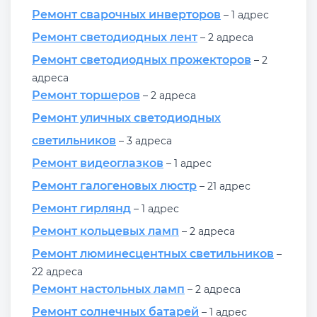
Ремонт сварочных инверторов
– 1 адрес
Ремонт светодиодных лент
– 2 адреса
Ремонт светодиодных прожекторов
– 2
адреса
Ремонт торшеров
– 2 адреса
Ремонт уличных светодиодных
светильников
– 3 адреса
Ремонт видеоглазков
– 1 адрес
Ремонт галогеновых люстр
– 21 адрес
Ремонт гирлянд
– 1 адрес
Ремонт кольцевых ламп
– 2 адреса
Ремонт люминесцентных светильников
–
22 адреса
Ремонт настольных ламп
– 2 адреса
Ремонт солнечных батарей
– 1 адрес