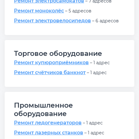
Ремонт электросамокатов
– 7 адресов
Ремонт моноколёс
– 5 адресов
Ремонт электровелосипедов
– 6 адресов
Торговое оборудование
Ремонт купюроприёмников
– 1 адрес
Ремонт счётчиков банкнот
– 1 адрес
Промышленное
оборудование
Ремонт ледогенераторов
– 1 адрес
Ремонт лазерных станков
– 1 адрес