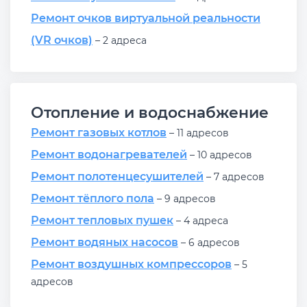
Ремонт очков виртуальной реальности
(VR очков)
– 2 адреса
Отопление и водоснабжение
Ремонт газовых котлов
– 11 адресов
Ремонт водонагревателей
– 10 адресов
Ремонт полотенцесушителей
– 7 адресов
Ремонт тёплого пола
– 9 адресов
Ремонт тепловых пушек
– 4 адреса
Ремонт водяных насосов
– 6 адресов
Ремонт воздушных компрессоров
– 5
адресов