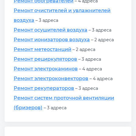
Ремонт обогревателей
– 4 адреса
Ремонт очистителей и увлажнителей
воздуха
– 3 адреса
Ремонт осушителей воздуха
– 3 адреса
Ремонт ионизаторов воздуха
– 2 адреса
Ремонт метеостанций
– 2 адреса
Ремонт рециркуляторов
– 3 адреса
Ремонт электрокаминов
– 4 адреса
Ремонт электроконвекторов
– 4 адреса
Ремонт рекуператоров
– 3 адреса
Ремонт систем проточной вентиляции
(бризеров)
– 3 адреса