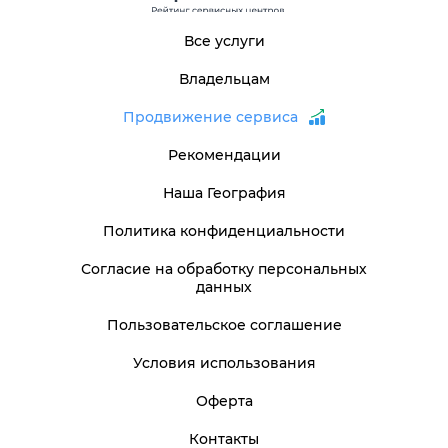
Все услуги
Владельцам
Продвижение сервиса
Рекомендации
Наша География
Политика конфиденциальности
Согласие на обработку персональных
данных
Пользовательское соглашение
Условия использования
Оферта
Контакты