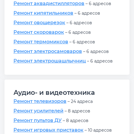
Ремонт аквадистилляторов
– 6 адресов
Ремонт кипятильников
– 6 адресов
Ремонт овощерезок
– 6 адресов
Ремонт скороварок
– 6 адресов
Ремонт термомиксов
– 6 адресов
Ремонт электросамоваров
– 6 адресов
Ремонт электрошашлычниц
– 6 адресов
Аудио- и видеотехника
Ремонт телевизоров
– 24 адреса
Ремонт усилителей
– 8 адресов
Ремонт пультов ДУ
– 8 адресов
Ремонт игровых приставок
– 10 адресов