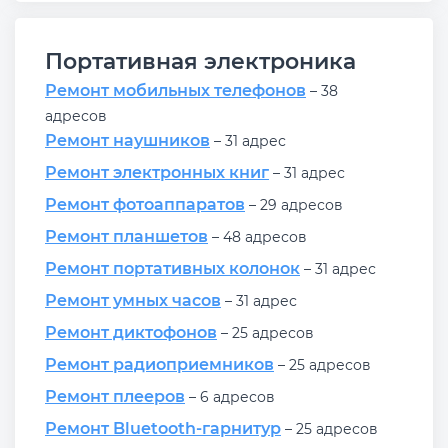
Портативная электроника
Ремонт мобильных телефонов
– 38
адресов
Ремонт наушников
– 31 адрес
Ремонт электронных книг
– 31 адрес
Ремонт фотоаппаратов
– 29 адресов
Ремонт планшетов
– 48 адресов
Ремонт портативных колонок
– 31 адрес
Ремонт умных часов
– 31 адрес
Ремонт диктофонов
– 25 адресов
Ремонт радиоприемников
– 25 адресов
Ремонт плееров
– 6 адресов
Ремонт Bluetooth-гарнитур
– 25 адресов