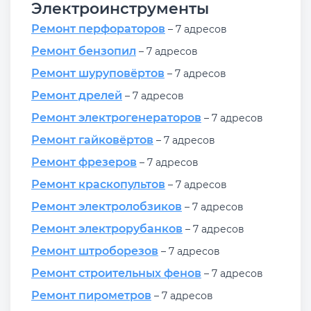
Электроинструменты
Ремонт перфораторов
– 7 адресов
Ремонт бензопил
– 7 адресов
Ремонт шуруповёртов
– 7 адресов
Ремонт дрелей
– 7 адресов
Ремонт электрогенераторов
– 7 адресов
Ремонт гайковёртов
– 7 адресов
Ремонт фрезеров
– 7 адресов
Ремонт краскопультов
– 7 адресов
Ремонт электролобзиков
– 7 адресов
Ремонт электрорубанков
– 7 адресов
Ремонт штроборезов
– 7 адресов
Ремонт строительных фенов
– 7 адресов
Ремонт пирометров
– 7 адресов