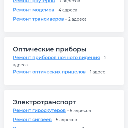
Ремонт роутеров
– 7 адресов
Ремонт модемов
– 4 адреса
Ремонт трансиверов
– 2 адреса
Оптические приборы
Ремонт приборов ночного видения
– 2
адреса
Ремонт оптических прицелов
– 1 адрес
Электротранспорт
Ремонт гироскутеров
– 5 адресов
Ремонт сигвеев
– 5 адресов