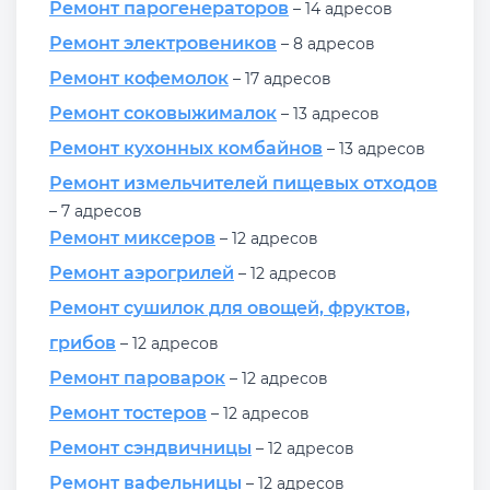
Ремонт парогенераторов
– 14 адресов
Ремонт электровеников
– 8 адресов
Ремонт кофемолок
– 17 адресов
Ремонт соковыжималок
– 13 адресов
Ремонт кухонных комбайнов
– 13 адресов
Ремонт измельчителей пищевых отходов
– 7 адресов
Ремонт миксеров
– 12 адресов
Ремонт аэрогрилей
– 12 адресов
Ремонт сушилок для овощей, фруктов,
грибов
– 12 адресов
Ремонт пароварок
– 12 адресов
Ремонт тостеров
– 12 адресов
Ремонт сэндвичницы
– 12 адресов
Ремонт вафельницы
– 12 адресов