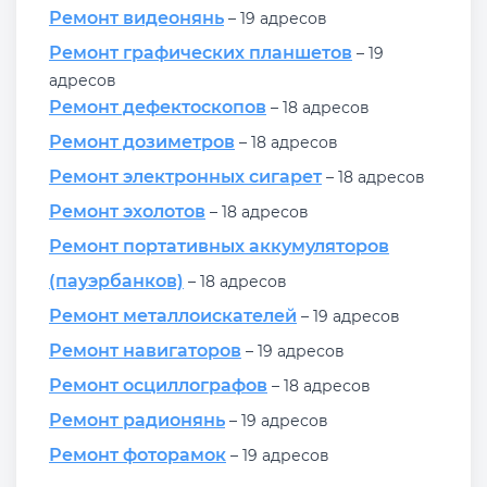
Ремонт видеонянь
– 19 адресов
Ремонт графических планшетов
– 19
адресов
Ремонт дефектоскопов
– 18 адресов
Ремонт дозиметров
– 18 адресов
Ремонт электронных сигарет
– 18 адресов
Ремонт эхолотов
– 18 адресов
Ремонт портативных аккумуляторов
(пауэрбанков)
– 18 адресов
Ремонт металлоискателей
– 19 адресов
Ремонт навигаторов
– 19 адресов
Ремонт осциллографов
– 18 адресов
Ремонт радионянь
– 19 адресов
Ремонт фоторамок
– 19 адресов