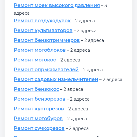
Ремонт моек высокого давления
– 3
адреса
Ремонт воздуходувок
– 2 адреса
Ремонт культиваторов
– 2 адреса
Ремонт бензотриммеров
– 2 адреса
Ремонт мотоблоков
– 2 адреса
Ремонт мотокос
– 2 адреса
Ремонт опрыскивателей
– 2 адреса
Ремонт садовых измельчителей
– 2 адреса
Ремонт бензокос
– 2 адреса
Ремонт бензорезов
– 2 адреса
Ремонт кусторезов
– 2 адреса
Ремонт мотобуров
– 2 адреса
Ремонт сучкорезов
– 2 адреса