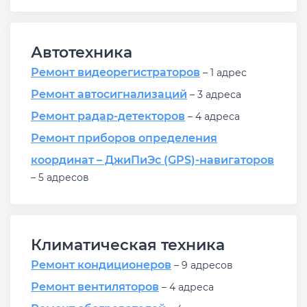
Автотехника
Ремонт видеорегистраторов
– 1 адрес
Ремонт автосигнализаций
– 3 адреса
Ремонт радар-детекторов
– 4 адреса
Ремонт приборов определения
координат – ДжиПиЭс (GPS)-навигаторов
– 5 адресов
Климатическая техника
Ремонт кондиционеров
– 9 адресов
Ремонт вентиляторов
– 4 адреса