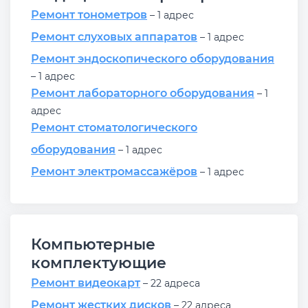
Ремонт тонометров
– 1 адрес
Ремонт слуховых аппаратов
– 1 адрес
Ремонт эндоскопического оборудования
– 1 адрес
Ремонт лабораторного оборудования
– 1
адрес
Ремонт стоматологического
оборудования
– 1 адрес
Ремонт электромассажёров
– 1 адрес
Компьютерные
комплектующие
Ремонт видеокарт
– 22 адреса
Ремонт жестких дисков
– 22 адреса