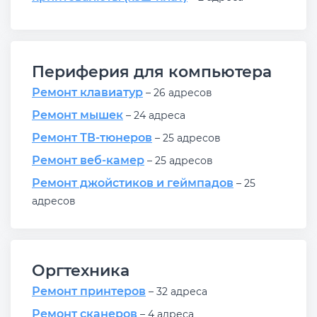
Периферия для компьютера
Ремонт клавиатур
– 26 адресов
Ремонт мышек
– 24 адреса
Ремонт ТВ-тюнеров
– 25 адресов
Ремонт веб-камер
– 25 адресов
Ремонт джойстиков и геймпадов
– 25
адресов
Оргтехника
Ремонт принтеров
– 32 адреса
Ремонт сканеров
– 4 адреса