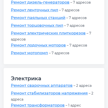
Ремонт дизель-генераторов
– 7 адресов
Ремонт ленточных пил
– 7 адресов
Ремонт паяльных станций
– 7 адресов
Ремонт торцовочных пил
– 7 адресов
Ремонт электрических плиткорезов
– 7
адресов
Ремонт лодочных моторов
– 7 адресов
Ремонт мотопомп
– 7 адресов
Электрика
Ремонт сварочных аппаратов
– 2 адреса
Ремонт стабилизаторов напряжения
– 2
адреса
Ремонт трансформаторов
– 1 адрес