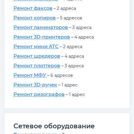
Ремонт факсов
– 2 адреса
Ремонт копиров
– 5 адресов
Ремонт ламинаторов
– 3 адреса
Ремонт 3D-принтеров
– 4 адреса
Ремонт мини АТС
– 2 адреса
Ремонт шредеров
– 4 адреса
Ремонт плоттеров
– 3 адреса
Ремонт МФУ
– 6 адресов
Ремонт 3D-ручек
– 1 адрес
Ремонт ризографов
– 1 адрес
Сетевое оборудование