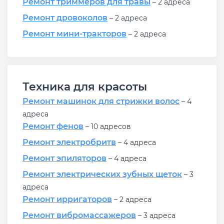
Ремонт триммеров для травы
– 2 адреса
Ремонт дровоколов
– 2 адреса
Ремонт мини-тракторов
– 2 адреса
Техника для красоты
Ремонт машинок для стрижки волос
– 4
адреса
Ремонт фенов
– 10 адресов
Ремонт электробритв
– 4 адреса
Ремонт эпиляторов
– 4 адреса
Ремонт электрических зубных щеток
– 3
адреса
Ремонт ирригаторов
– 2 адреса
Ремонт вибромассажеров
– 3 адреса