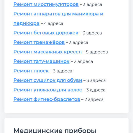
Ремонт миостимуляторов
– 3 адреса
Ремонт аппаратов для маникюра и
педикюра
– 4 адреса
Ремонт беговых дорожек
– 3 адреса
Ремонт тренажёров
– 3 адреса
Ремонт массажных кресел
– 5 адресов
Ремонт тату-машинок
– 2 адреса
Ремонт плоек
– 3 адреса
Ремонт сушилок для обуви
– 3 адреса
Ремонт утюжков для волос
– 3 адреса
Ремонт фитнес-браслетов
– 2 адреса
Медицинские приборы