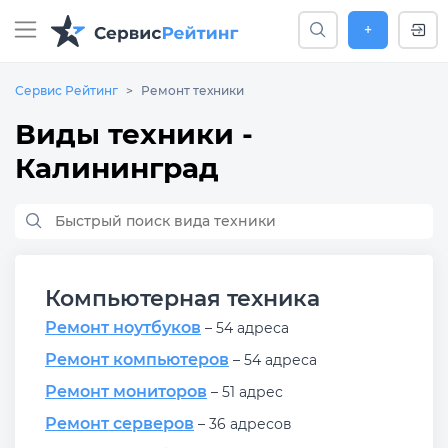
+
Сервис Рейтинг
Ремонт техники
Виды техники -
Калининград
Компьютерная техника
Ремонт ноутбуков
– 54 адреса
Ремонт компьютеров
– 54 адреса
Ремонт мониторов
– 51 адрес
Ремонт серверов
– 36 адресов