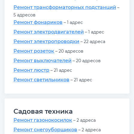
Ремонт трансформаторных подстанций
–
5 адресов
Ремонт фонариков
– 1 адрес
Ремонт электродвигателей
– 1 адрес
Ремонт электропроводки
– 22 адреса
Ремонт розеток
– 20 адресов
Ремонт выключателей
– 20 адресов
Ремонт люстр
– 21 адрес
Ремонт светильников
– 21 адрес
Садовая техника
Ремонт газонокосилок
– 2 адреса
Ремонт снегоуборщиков
– 2 адреса