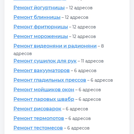
Ремонт йогуртницы
– 12 адресов
Ремонт блинницы
– 12 адресов
Ремонт фритюрницы
– 12 адресов
Ремонт мороженицы
– 12 адресов
Ремонт видеоняни и радионяни
– 8
адресов
Ремонт сушилок для рук
– 11 адресов
Ремонт вакууматоров
– 6 адресов
Ремонт гладильных прессов
– 6 адресов
Ремонт мойщиков окон
– 6 адресов
Ремонт паровых швабр
– 6 адресов
Ремонт рисоварок
– 6 адресов
Ремонт термопотов
– 6 адресов
Ремонт тестомесов
– 6 адресов