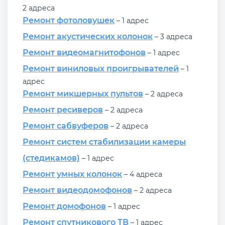
2 адреса
Ремонт фотоловушек
– 1 адрес
Ремонт акустических колонок
– 3 адреса
Ремонт видеомагнитофонов
– 1 адрес
Ремонт виниловых проигрывателей
– 1
адрес
Ремонт микшерных пультов
– 2 адреса
Ремонт ресиверов
– 2 адреса
Ремонт сабвуферов
– 2 адреса
Ремонт систем стабилизации камеры
(стедикамов)
– 1 адрес
Ремонт умных колонок
– 4 адреса
Ремонт видеодомофонов
– 2 адреса
Ремонт домофонов
– 1 адрес
Ремонт спутникового ТВ
– 1 адрес