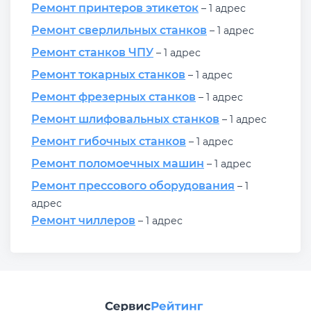
Ремонт принтеров этикеток
– 1 адрес
Ремонт сверлильных станков
– 1 адрес
Ремонт станков ЧПУ
– 1 адрес
Ремонт токарных станков
– 1 адрес
Ремонт фрезерных станков
– 1 адрес
Ремонт шлифовальных станков
– 1 адрес
Ремонт гибочных станков
– 1 адрес
Ремонт поломоечных машин
– 1 адрес
Ремонт прессового оборудования
– 1
адрес
Ремонт чиллеров
– 1 адрес