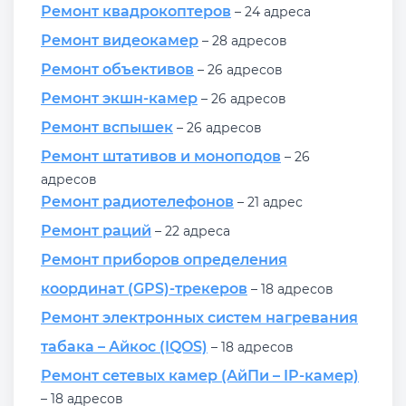
Ремонт квадрокоптеров
– 24 адреса
Ремонт видеокамер
– 28 адресов
Ремонт объективов
– 26 адресов
Ремонт экшн-камер
– 26 адресов
Ремонт вспышек
– 26 адресов
Ремонт штативов и моноподов
– 26
адресов
Ремонт радиотелефонов
– 21 адрес
Ремонт раций
– 22 адреса
Ремонт приборов определения
координат (GPS)-трекеров
– 18 адресов
Ремонт электронных систем нагревания
табака – Айкос (IQOS)
– 18 адресов
Ремонт сетевых камер (АйПи – IP-камер)
– 18 адресов