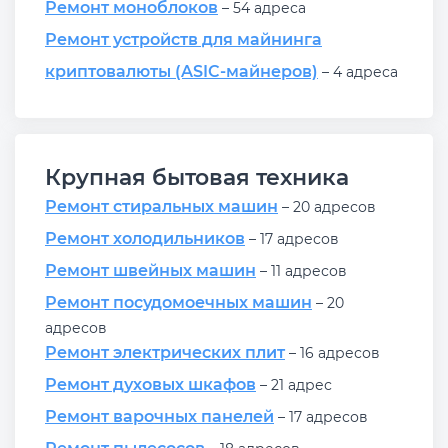
Ремонт моноблоков
– 54 адреса
Ремонт устройств для майнинга
криптовалюты (ASIC-майнеров)
– 4 адреса
Крупная бытовая техника
Ремонт стиральных машин
– 20 адресов
Ремонт холодильников
– 17 адресов
Ремонт швейных машин
– 11 адресов
Ремонт посудомоечных машин
– 20
адресов
Ремонт электрических плит
– 16 адресов
Ремонт духовых шкафов
– 21 адрес
Ремонт варочных панелей
– 17 адресов