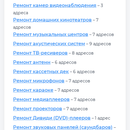
Ремонт камер видеонаблюдения
– 3
адреса
Ремонт домашних кинотеатров
– 7
адресов
Ремонт музыкальных центров
– 7 адресов
Ремонт акустических систем
– 9 адресов
Ремонт ТВ-ресиверов
– 8 адресов
Ремонт антенн
– 6 адресов
Ремонт кассетных дек
– 6 адресов
Ремонт микрофонов
– 7 адресов
Ремонт караоке
– 7 адресов
Ремонт медиаплееров
– 7 адресов
Ремонт проекторов
– 7 адресов
Ремонт Дивиди (DVD)-плееров
– 1 адрес
Ремонт звуковых панелей (саундбаров)
–