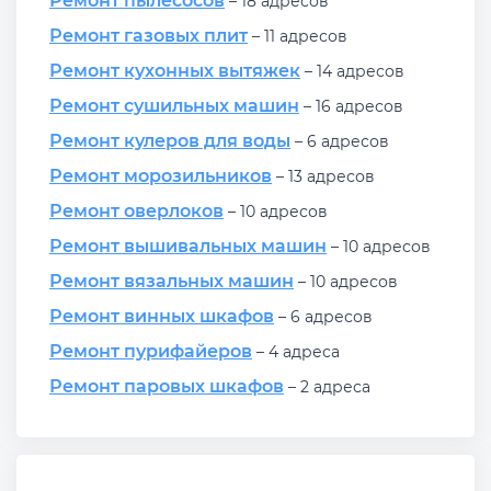
Ремонт пылесосов
– 18 адресов
Ремонт газовых плит
– 11 адресов
Ремонт кухонных вытяжек
– 14 адресов
Ремонт сушильных машин
– 16 адресов
Ремонт кулеров для воды
– 6 адресов
Ремонт морозильников
– 13 адресов
Ремонт оверлоков
– 10 адресов
Ремонт вышивальных машин
– 10 адресов
Ремонт вязальных машин
– 10 адресов
Ремонт винных шкафов
– 6 адресов
Ремонт пурифайеров
– 4 адреса
Ремонт паровых шкафов
– 2 адреса