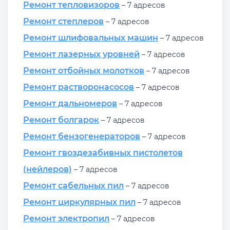
Ремонт тепловизоров
– 7 адресов
Ремонт степлеров
– 7 адресов
Ремонт шлифовальных машин
– 7 адресов
Ремонт лазерных уровней
– 7 адресов
Ремонт отбойных молотков
– 7 адресов
Ремонт растворонасосов
– 7 адресов
Ремонт дальномеров
– 7 адресов
Ремонт болгарок
– 7 адресов
Ремонт бензогенераторов
– 7 адресов
Ремонт гвоздезабивных пистолетов
(нейлеров)
– 7 адресов
Ремонт сабельных пил
– 7 адресов
Ремонт циркулярных пил
– 7 адресов
Ремонт электропил
– 7 адресов