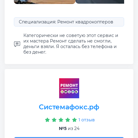
Специализация: Ремонт квадрокоптеров
Категорически не советую этот сервис и
их мастера Ремонт сделать не смогли,
деньги взяли. Я осталась без телефона и
без денег.
Системафокс.рф
1 отзыв
№5
из 24