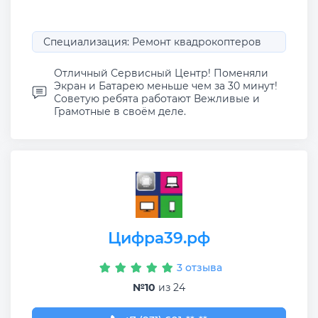
Специализация: Ремонт квадрокоптеров
Отличный Сервисный Центр! Поменяли
Экран и Батарею меньше чем за 30 минут!
Советую ребята работают Вежливые и
Грамотные в своём деле.
Цифра39.рф
3 отзыва
№10
из 24