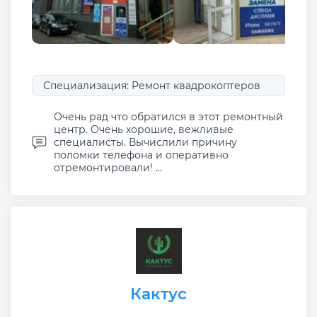
Специализация: Ремонт квадрокоптеров
Очень рад что обратился в этот ремонтный
центр. Очень хорошие, вежливые
специалисты. Вычислили причину
поломки телефона и оперативно
отремонтировали! ...
Кактус