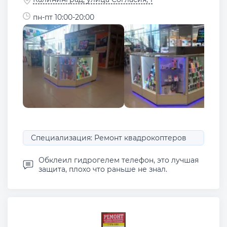
пн-пт 10:00-20:00
Специализация: Ремонт квадрокоптеров
Обклеил гидрогелем телефон, это лучшая
защита, плохо что раньше не знал.