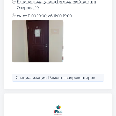
Калининград, улица Генерал-лейтенанта
Озерова, 19
пн-пт 11:00-19:00; сб 11:00-15:00
Специализация: Ремонт квадрокоптеров