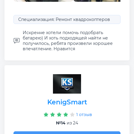
Специализация: Ремонт квадрокоптеров
Искренне хотели помочь подобрать
батарею) И хоть подходящей найти не
получилось, ребята произвели хорошее
впечатление. Нравится
KenigSmart
1 отзыв
№14
из 24