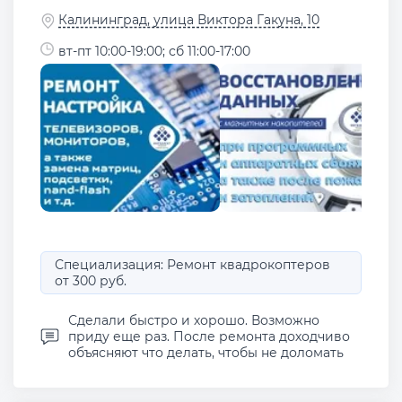
Калининград, улица Виктора Гакуна, 10
вт-пт 10:00-19:00; сб 11:00-17:00
Специализация: Ремонт квадрокоптеров
от 300 руб.
Сделали быстро и хорошо. Возможно
приду еще раз. После ремонта доходчиво
объясняют что делать, чтобы не доломать