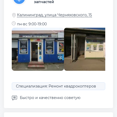
запчастей
Калининград, улица Черняховского, 15
пн-вс 9:00-19:00
Специализация: Ремонт квадрокоптеров
Быстро и качественно советую