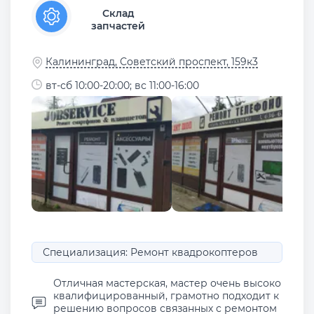
Склад
запчастей
Калининград, Советский проспект, 159к3
вт-сб 10:00-20:00; вс 11:00-16:00
Специализация: Ремонт квадрокоптеров
Отличная мастерская, мастер очень высоко
квалифицированный, грамотно подходит к
решению вопросов связанных с ремонтом