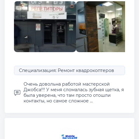
Специализация: Ремонт квадрокоптеров
Очень довольна работой мастерской
Джобса!!! У меня сломалась зубная щетка, я
была уверена, что там просто отошли
контакты, но самое сложное ...