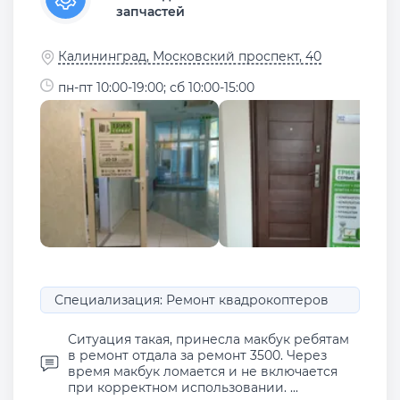
запчастей
Калининград, Московский проспект, 40
пн-пт 10:00-19:00; сб 10:00-15:00
Специализация: Ремонт квадрокоптеров
Ситуация такая, принесла макбук ребятам
в ремонт отдала за ремонт 3500. Через
время макбук ломается и не включается
при корректном использовании. ...