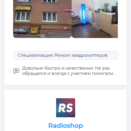
Специализация: Ремонт квадрокоптеров
Довольно быстро и качественно. Не раз
обращался и всегда с участием помогали.
Radioshop