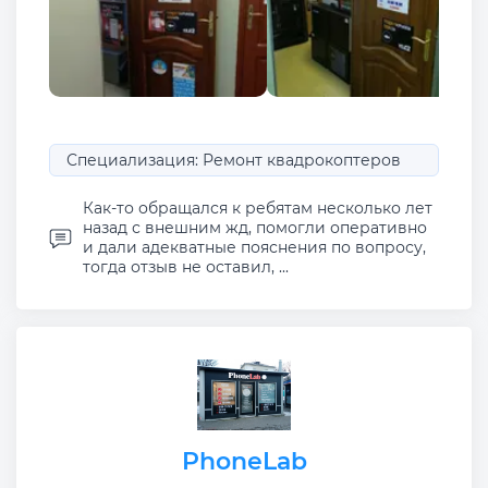
Специализация: Ремонт квадрокоптеров
Как-то обращался к ребятам несколько лет
назад с внешним жд, помогли оперативно
и дали адекватные пояснения по вопросу,
тогда отзыв не оставил, ...
PhoneLab