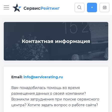
+
Контактная информация
Email:
info@servicerating.ru
Вам понадобилась помощь во время
размещения данных о своей компании?
Возникли затруднения при поиске сервисного
центра? Хотите задать вопрос о работе сайта?