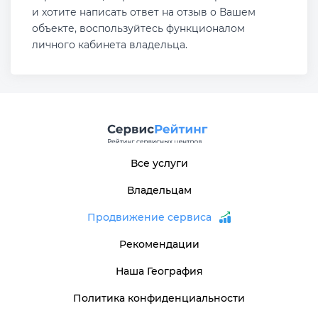
и хотите написать ответ на отзыв о Вашем
объекте, воспользуйтесь функционалом
личного кабинета владельца.
Все услуги
Владельцам
Продвижение сервиса
Рекомендации
Наша География
Политика конфиденциальности