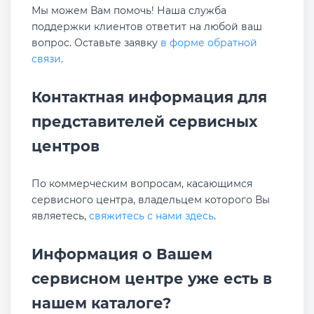
Мы можем Вам помочь! Наша служба
поддержки клиентов ответит на любой ваш
вопрос. Оставьте заявку
в форме обратной
связи
.
Контактная информация для
представителей сервисных
центров
По коммерческим вопросам, касающимся
сервисного центра, владельцем которого Вы
являетесь,
свяжитесь с нами здесь
.
Информация о Вашем
сервисном центре уже есть в
нашем каталоге?