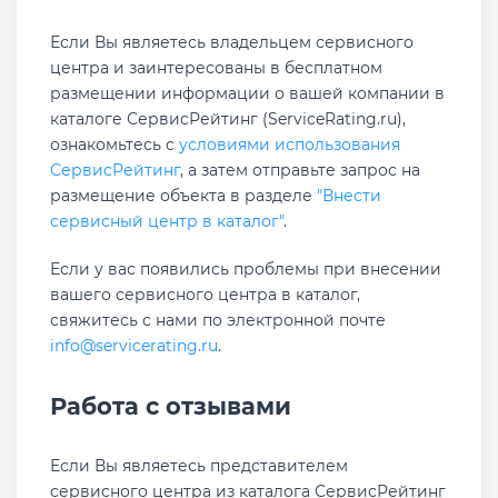
Если Вы являетесь владельцем сервисного
центра и заинтересованы в бесплатном
размещении информации о вашей компании в
каталоге СервисРейтинг (ServiceRating.ru),
ознакомьтесь с
условиями использования
СервисРейтинг
, а затем отправьте запрос на
размещение объекта в разделе
"Внести
сервисный центр в каталог"
.
Если у вас появились проблемы при внесении
вашего сервисного центра в каталог,
свяжитесь с нами по электронной почте
info@servicerating.ru
.
Работа с отзывами
Если Вы являетесь представителем
сервисного центра из каталога СервисРейтинг