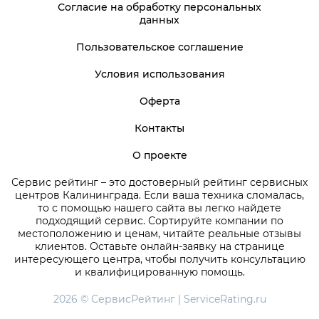
Согласие на обработку персональных
данных
Пользовательское соглашение
Условия использования
Оферта
Контакты
О проекте
Сервис рейтинг – это достоверный рейтинг сервисных
центров Калининграда. Если ваша техника сломалась,
то с помощью нашего сайта вы легко найдете
подходящий сервис. Сортируйте компании по
местоположению и ценам, читайте реальные отзывы
клиентов. Оставьте онлайн-заявку на странице
интересующего центра, чтобы получить консультацию
и квалифицированную помощь.
2026 © СервисРейтинг | ServiceRating.ru