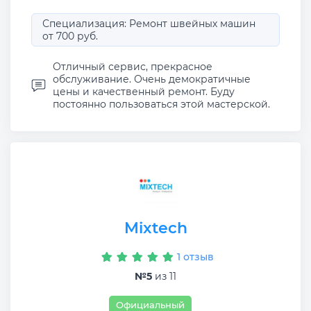
Специализация: Ремонт швейных машин
от 700 руб.
Отличный сервис, прекрасное
обслуживание. Очень демократичные
цены и качественный ремонт. Буду
постоянно пользоваться этой мастерской.
Mixtech
1 отзыв
№5
из 11
Официальный