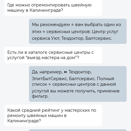
Где можно отремонтировать швейную
машину в Калининграде?
Мы рекомендуем ⭐ вам выбрать один из
этих ⭐ сервисных центров: Центр услуг
сервиса Уют, Техдоктор, Балтсервис.
Есть ли в каталоге сервисные центры с
услугой “выезд мастера на дом”?
Да, например, ⏩ Техдоктор,
ЭлитБытСервис, Балтсервис. Полный
список ⭐ сервисных центров с данной
услугой вы можете получить, применив
фильтр.
Какой средний рейтинг у мастерских по
ремонту швейных машин в
Калининграде?