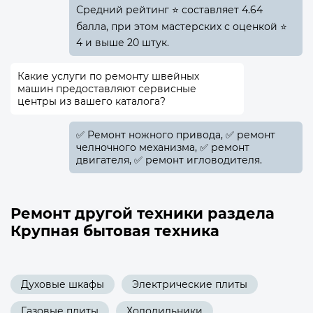
Средний рейтинг ⭐ составляет 4.64
балла, при этом мастерских с оценкой ⭐
4 и выше 20 штук.
Какие услуги по ремонту швейных
машин предоставляют сервисные
центры из вашего каталога?
✅️ Ремонт ножного привода, ✅️ ремонт
челночного механизма, ✅️ ремонт
двигателя, ✅️ ремонт игловодителя.
Ремонт другой техники раздела
Крупная бытовая техника
Духовые шкафы
Электрические плиты
Газовые плиты
Холодильники