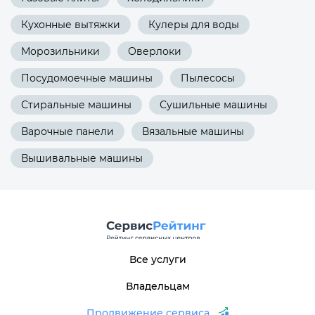
Кухонные вытяжки
Кулеры для воды
Морозильники
Оверлоки
Посудомоечные машины
Пылесосы
Стиральные машины
Сушильные машины
Варочные панели
Вязальные машины
Вышивальные машины
Все услуги
Владельцам
Продвижение сервиса