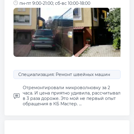
пн-пт 9:00-21:00; сб-вс 10:00-18:00
Специализация: Ремонт швейных машин
Отремонтировали микроволновку за 2
часа. И цена приятно удивила, рассчитывал
в 3 раза дороже. Это мой не первый опыт
обращения в КБ Мастер. ...