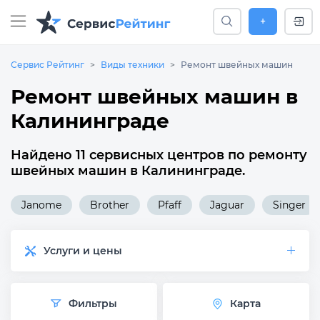
+
Сервис Рейтинг
Виды техники
Ремонт швейных машин
Ремонт швейных машин в
Калининграде
Найдено 11 сервисных центров по ремонту
швейных машин в Калининграде.
Janome
Brother
Pfaff
Jaguar
Singer
Услуги и цены
Фильтры
Карта