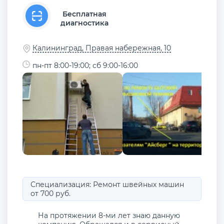
Бесплатная
диагностика
Калининград, Правая набережная, 10
пн-пт 8:00-19:00; сб 9:00-16:00
Специализация: Ремонт швейных машин
от 700 руб.
На протяжении 8-ми лет знаю данную