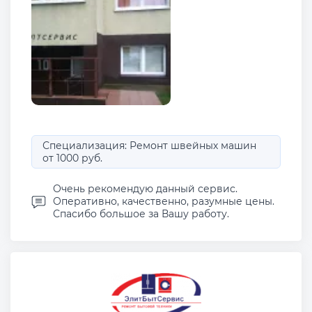
Специализация: Ремонт швейных машин
от 1000 руб.
Очень рекомендую данный сервис.
Оперативно, качественно, разумные цены.
Спасибо большое за Вашу работу.