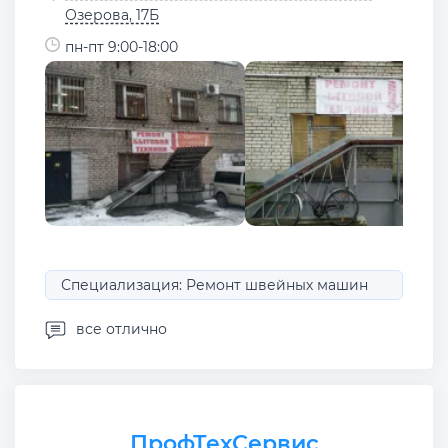
Озерова, 17Б
пн-пт 9:00-18:00
Специализация: Ремонт швейных машин
все отлично
ПрофТехСервис