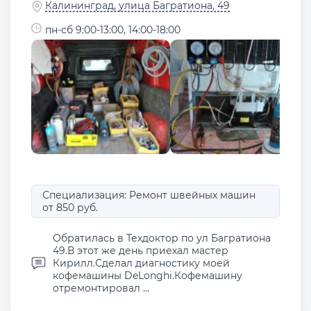
Калининград, улица Багратиона, 49
пн-сб 9:00-13:00, 14:00-18:00
Специализация: Ремонт швейных машин
от 850 руб.
Обратилась в Техдоктор по ул Багратиона
49.В этот же день приехал мастер
Кирилл.Сделал диагностику моей
кофемашины DeLonghi.Кофемашину
отремонтировал ...