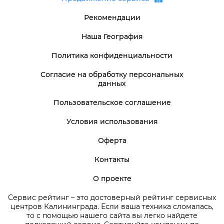
Рекомендации
Наша География
Политика конфиденциальности
Согласие на обработку персональных
данных
Пользовательское соглашение
Условия использования
Оферта
Контакты
О проекте
Сервис рейтинг – это достоверный рейтинг сервисных
центров Калининграда. Если ваша техника сломалась,
то с помощью нашего сайта вы легко найдете