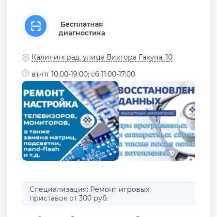
Бесплатная
диагностика
Калининград, улица Виктора Гакуна, 10
вт-пт 10:00-19:00; сб 11:00-17:00
Специализация: Ремонт игровых
приставок от 300 руб.