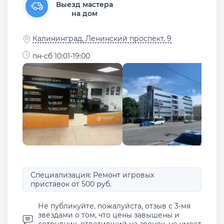
Выезд мастера
на дом
Калининград, Ленинский проспект, 9
пн-сб 10:01-19:00
Специализация: Ремонт игровых
приставок от 500 руб.
Не публикуйте, пожалуйста, отзыв с 3-мя
звёздами о том, что цены завышены и
сотрудник, ответивший на звонок, не умеет