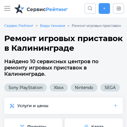
+
Сервис Рейтинг
Виды техники
Ремонт игровых приставок
Ремонт игровых приставок
в Калининграде
Найдено 10 сервисных центров по
ремонту игровых приставок в
Калининграде.
Sony PlayStation
Xbox
Nintendo
SEGA
Услуги и цены
Фильтры
Карта