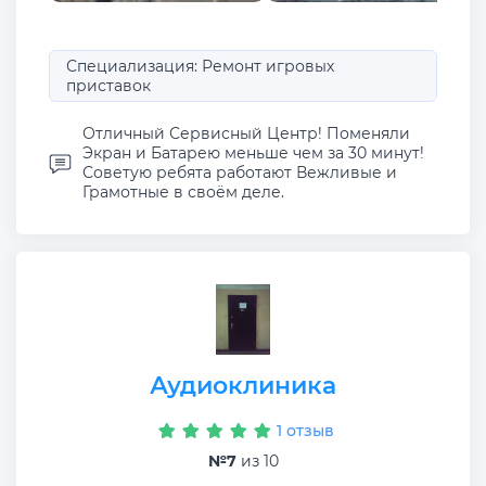
Специализация: Ремонт игровых
приставок
Отличный Сервисный Центр! Поменяли
Экран и Батарею меньше чем за 30 минут!
Советую ребята работают Вежливые и
Грамотные в своём деле.
Аудиоклиника
1 отзыв
№7
из 10