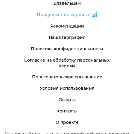
Владельцам
Продвижение сервиса
Рекомендации
Наша География
Политика конфиденциальности
Согласие на обработку персональных
данных
Пользовательское соглашение
Условия использования
Оферта
Контакты
О проекте
Сервис рейтинг – это достоверный рейтинг сервисных