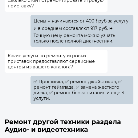
Сколько стоит отремонтировать игровую
приставку?
Цены ⭐ начинаются от 400 ❗ руб за услугу
и в среднем составляют 917 руб. ⏩
Точную цену ремонта можно узнать
только после полной диагностики.
Какие услуги по ремонту игровых
приставок предоставляют сервисные
центры из вашего каталога?
✅️ Прошивка, ✅️ ремонт джойстиков, ✅️
ремонт геймпада, ✅️ замена жесткого
диска, ✅️ ремонт блока питания и еще 4
услуги.
Ремонт другой техники раздела
Аудио- и видеотехника