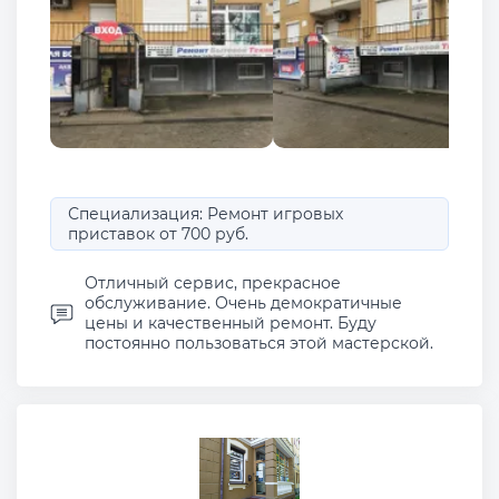
Специализация: Ремонт игровых
приставок от 700 руб.
Отличный сервис, прекрасное
обслуживание. Очень демократичные
цены и качественный ремонт. Буду
постоянно пользоваться этой мастерской.