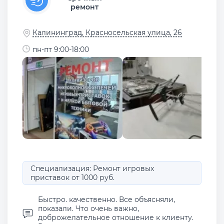
ремонт
Калининград, Красносельская улица, 26
пн-пт 9:00-18:00
Специализация: Ремонт игровых
приставок от 1000 руб.
Быстро. качественно. Все объясняли,
показали. Что очень важно,
доброжелательное отношение к клиенту.