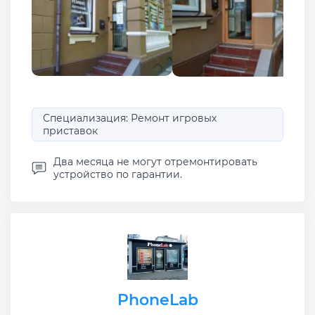
Специализация: Ремонт игровых
приставок
Два месяца не могут отремонтировать
устройство по гарантии.
PhoneLab