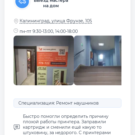
Выезд мастера
на дом
Калининград, улица Фрунзе, 105
пн-пт 9:30-13:00, 14:00-18:00
Специализация: Ремонт наушников
Быстро помогли определить причину
плохой работы принтера. Заправили
картридж и сменили ещё какую то
штуковину, за недорого. С принтерами