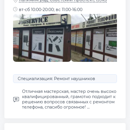
вт-сб 10:00-20:00; вс 11:00-16:00
Специализация: Ремонт наушников
Отличная мастерская, мастер очень высоко
квалифицированный, грамотно подходит к
решению вопросов связанных с ремонтом
телефона, спасибо огромное! ...