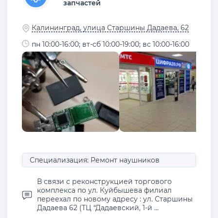
запчастей
Калининград, улица Старшины Дадаева, 62
пн 10:00-16:00; вт-сб 10:00-19:00; вс 10:00-16:00
Специализация: Ремонт наушников
В связи с реконструкцией торгового
комплекса по ул. Куйбышева филиал
переехал по новому адресу : ул. Старшины
Дадаева 62 (ТЦ “Дадаевский, 1-й ...