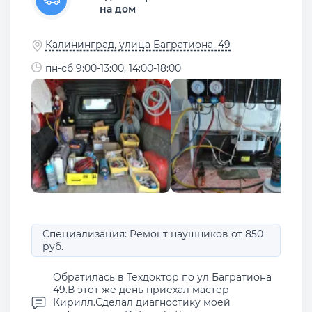
на дом
Калининград, улица Багратиона, 49
пн-сб 9:00-13:00, 14:00-18:00
Специализация: Ремонт наушников от 850
руб.
Обратилась в Техдоктор по ул Багратиона
49.В этот же день приехал мастер
Кирилл.Сделал диагностику моей