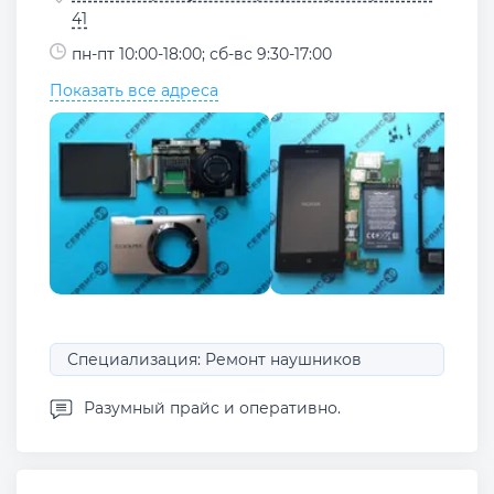
41
пн-пт 10:00-18:00; сб-вс 9:30-17:00
Показать все адреса
Специализация: Ремонт наушников
Разумный прайс и оперативно.