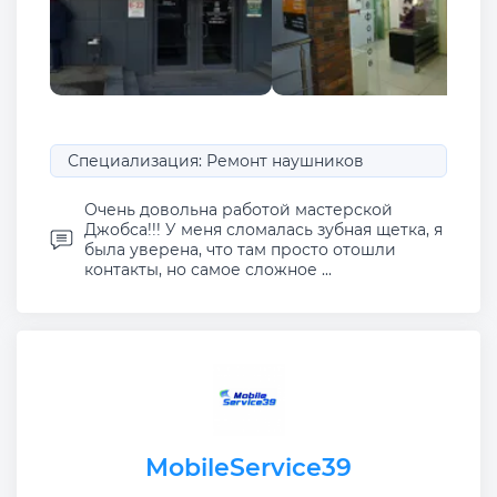
Специализация: Ремонт наушников
Очень довольна работой мастерской
Джобса!!! У меня сломалась зубная щетка, я
была уверена, что там просто отошли
контакты, но самое сложное ...
MobileService39