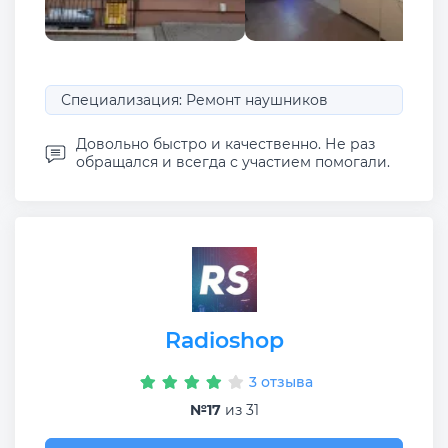
Специализация: Ремонт наушников
Довольно быстро и качественно. Не раз
обращался и всегда с участием помогали.
Radioshop
3 отзыва
№17
из 31