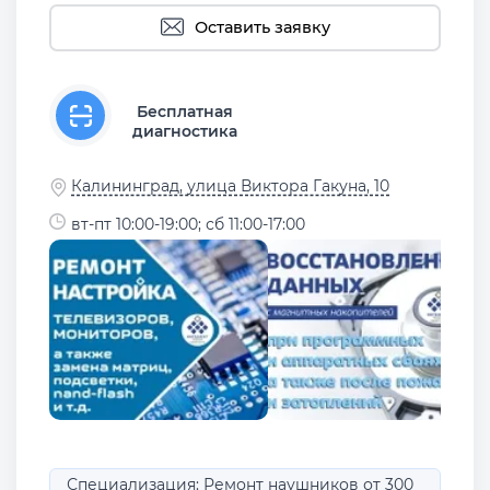
Оставить заявку
Бесплатная
диагностика
Калининград, улица Виктора Гакуна, 10
вт-пт 10:00-19:00; сб 11:00-17:00
Специализация: Ремонт наушников от 300