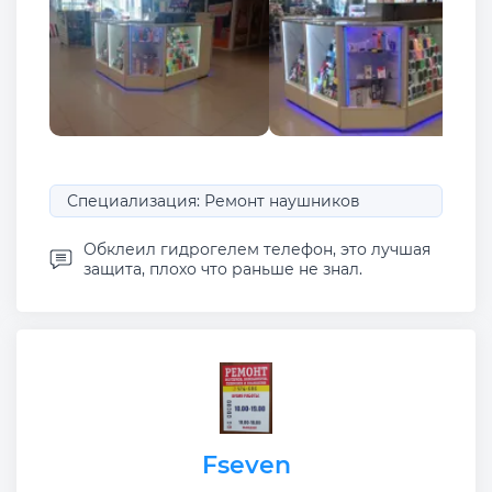
Специализация: Ремонт наушников
Обклеил гидрогелем телефон, это лучшая
защита, плохо что раньше не знал.
Fseven