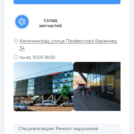
Склад
запчастей
Калининград, улица Профессора Баранова,
34
пн-вс 10:00-18:00
Специализация: Ремонт наушников