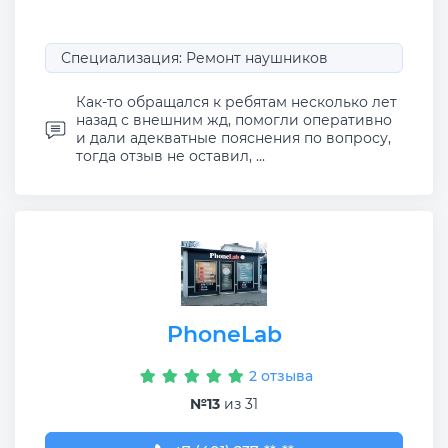
Специализация: Ремонт наушников
Как-то обращался к ребятам несколько лет
назад с внешним жд, помогли оперативно
и дали адекватные пояснения по вопросу,
тогда отзыв не оставил, ...
PhoneLab
2 отзыва
№13
из 31