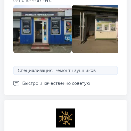
пн-вс 9:00-19:00
Специализация: Ремонт наушников
Быстро и качественно советую