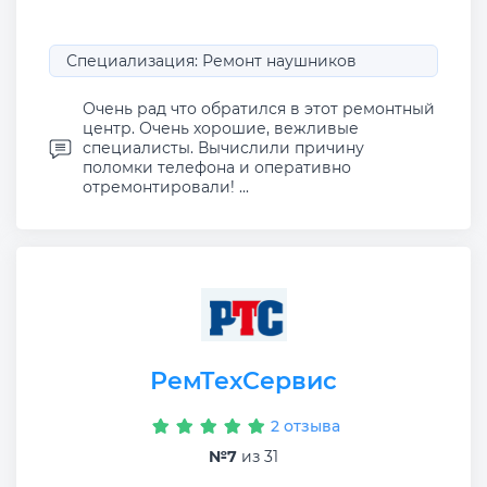
Специализация: Ремонт наушников
Очень рад что обратился в этот ремонтный
центр. Очень хорошие, вежливые
специалисты. Вычислили причину
поломки телефона и оперативно
отремонтировали! ...
РемТехСервис
2 отзыва
№7
из 31