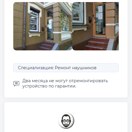
Специализация: Ремонт наушников
Два месяца не могут отремонтировать
устройство по гарантии.