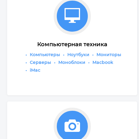
Компьютерная техника
Компьютеры
Ноутбуки
Мониторы
Серверы
Моноблоки
Macbook
iMac