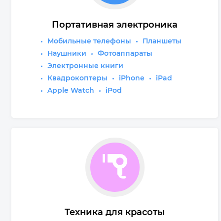
Портативная электроника
Мобильные телефоны
Планшеты
Наушники
Фотоаппараты
Электронные книги
Квадрокоптеры
iPhone
iPad
Apple Watch
iPod
Техника для красоты