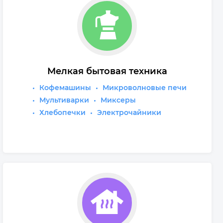
Мелкая бытовая техника
Кофемашины
Микроволновые печи
Мультиварки
Миксеры
Хлебопечки
Электрочайники