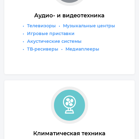
Аудио- и видеотехника
Телевизоры
Музыкальные центры
Игровые приставки
Акустические системы
ТВ-ресиверы
Медиаплееры
Климатическая техника