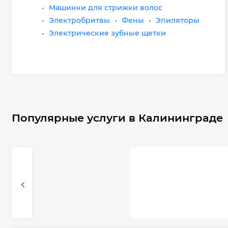
Машинки для стрижки волос
Электробритвы
Фены
Эпиляторы
Электрические зубные щетки
Популярные услуги в Калининграде