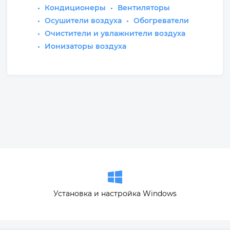
Кондиционеры
Вентиляторы
Осушители воздуха
Обогреватели
Очистители и увлажнители воздуха
Ионизаторы воздуха
Установка и настройка Windows