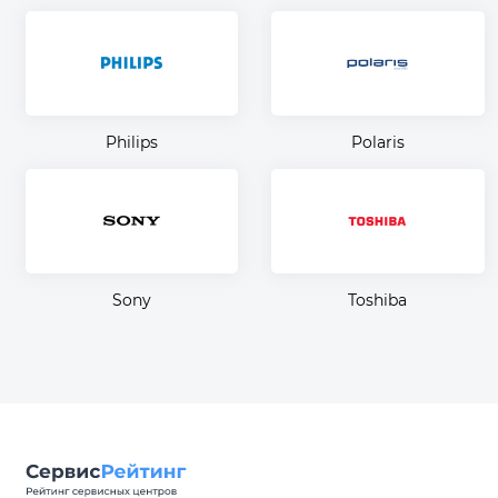
Philips
Polaris
Sony
Toshiba