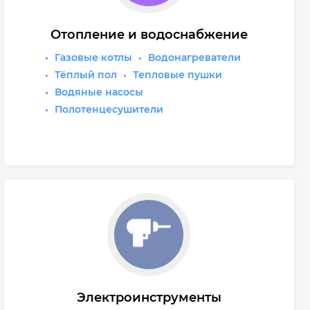
Отопление и водоснабжение
Газовые котлы
Водонагреватели
Тёплый пол
Тепловые пушки
Водяные насосы
Полотенцесушители
Электроинструменты