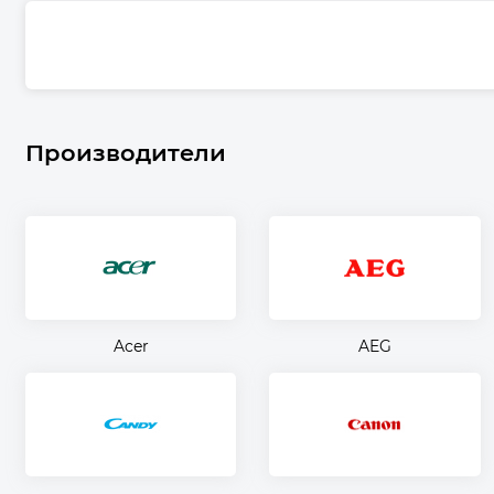
Производители
Acer
AEG