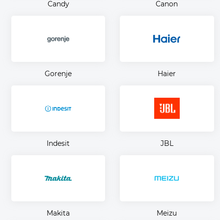
Candy
Canon
Gorenje
Haier
Indesit
JBL
Makita
Meizu