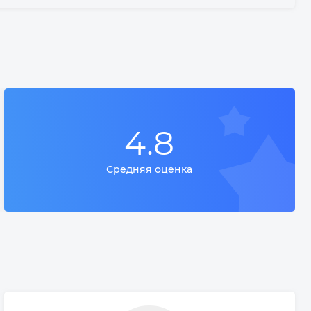
4.8
Средняя оценка