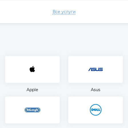
Все услуги
Apple
Asus