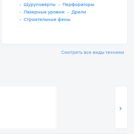
Шуруповёрты
Перфораторы
Лазерные уровни
Дрели
Строительные фены
Смотреть все виды техники