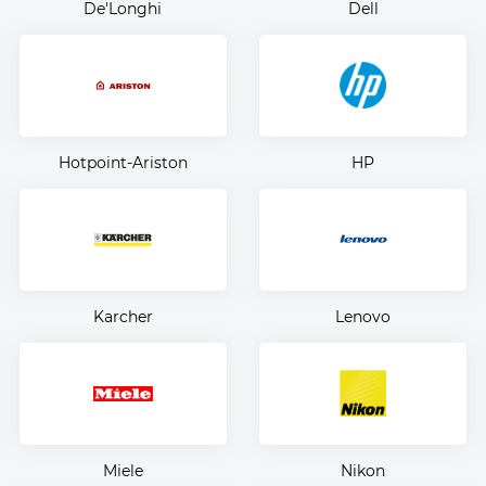
De'Longhi
Dell
Hotpoint-Ariston
HP
Karcher
Lenovo
Miele
Nikon