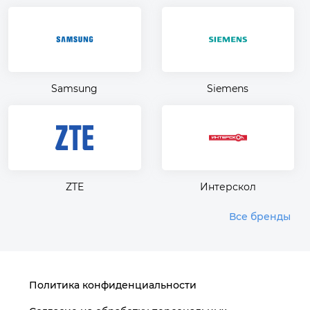
Samsung
Siemens
ZTE
Интерскол
Все бренды
Политика конфиденциальности