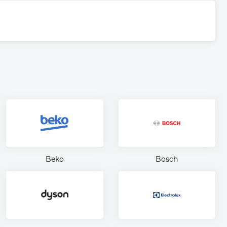
Beko
Bosch