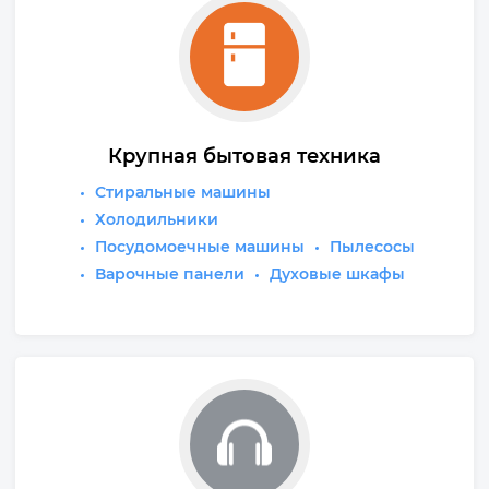
Крупная бытовая техника
Стиральные машины
Холодильники
Посудомоечные машины
Пылесосы
Варочные панели
Духовые шкафы