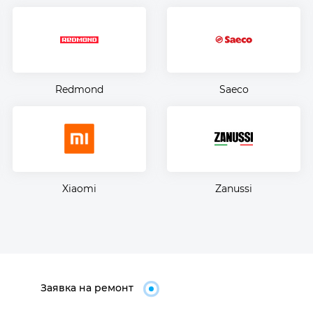
Redmond
Saeco
Xiaomi
Zanussi
Заявка на ремонт