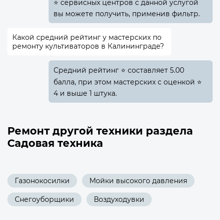
⭐ сервисных центров с данной услугой
вы можете получить, применив фильтр.
Какой средний рейтинг у мастерских по
ремонту культиваторов в Калининграде?
Средний рейтинг ⭐ составляет 5.00
балла, при этом мастерских с оценкой ⭐
4 и выше 1 штука.
Ремонт другой техники раздела
Садовая техника
Газонокосилки
Мойки высокого давления
Снегоуборщики
Воздуходувки