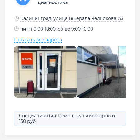
диагностика
Калининград, улица Генерала Челнокова, 33
пн-пт 9:00-18:00; сб-вс 9:00-16:00
Показать все адреса
Специализация: Ремонт культиваторов от
150 руб.