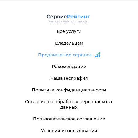
Все услуги
Владельцам
Продвижение сервиса
Рекомендации
Наша География
Политика конфиденциальности
Согласие на обработку персональных
данных
Пользовательское соглашение
Условия использования