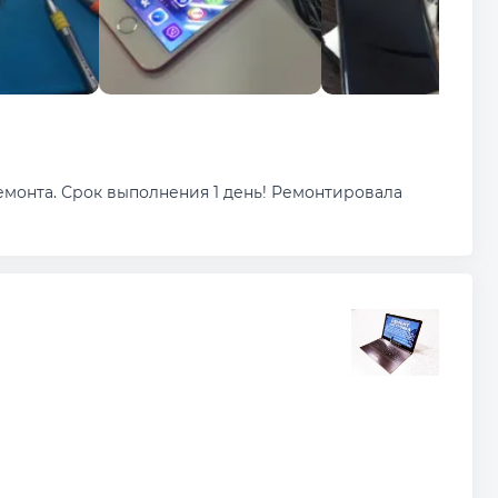
ремонта. Срок выполнения 1 день! Ремонтировала