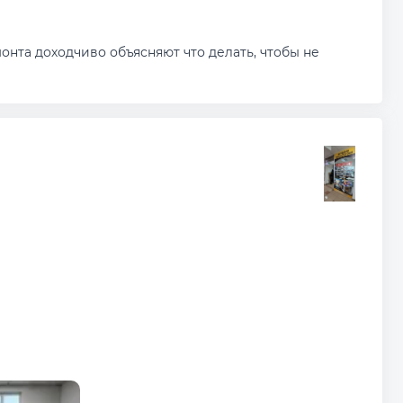
нта доходчиво объясняют что делать, чтобы не