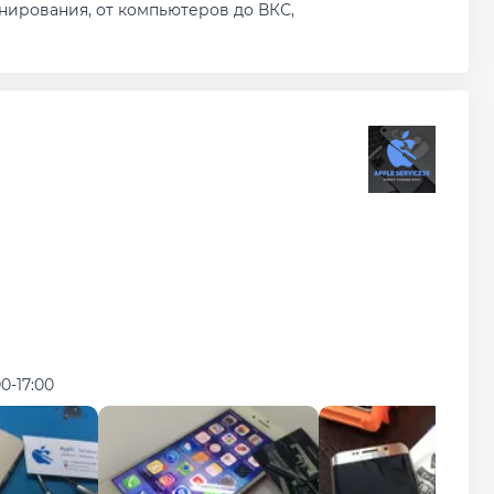
нирования, от компьютеров до ВКС,
00-17:00