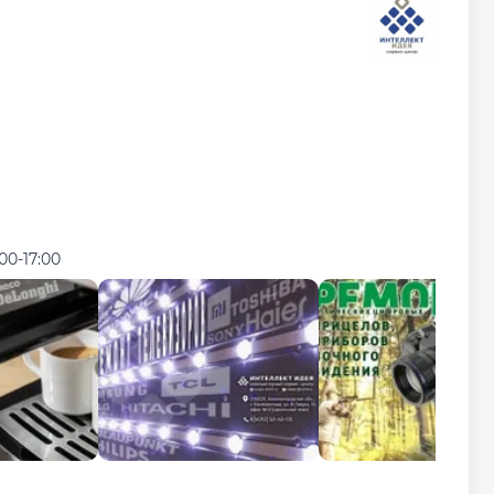
:00-17:00