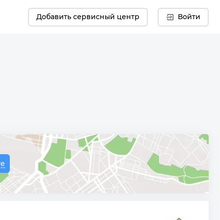
Добавить сервисный центр
Войти
те