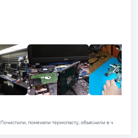
 Почистили, поменяли термопасту, объяснили в ч