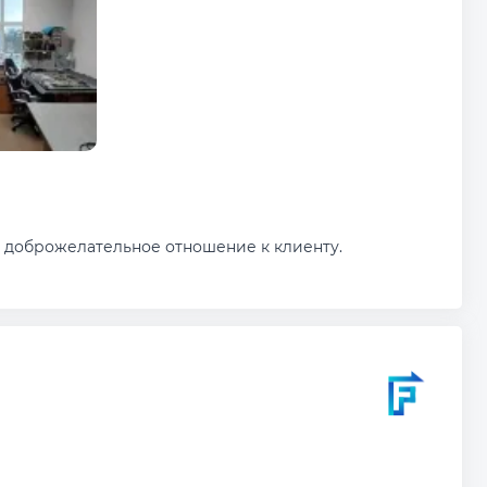
о, доброжелательное отношение к клиенту.