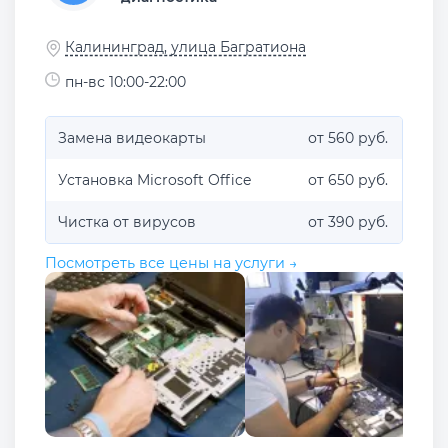
Калининград, улица Багратиона
пн-вс 10:00-22:00
Замена видеокарты
от 560 руб.
Установка Microsoft Office
от 650 руб.
Чистка от вирусов
от 390 руб.
Посмотреть все цены на услуги →