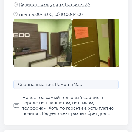
Калининград, улица Боткина, 2А
пн-пт 9:00-18:00; сб 10:00-14:00
Специализация: Ремонт iMac
Наверное самый толковый сервис в
городе по планшетам, нотникам,
телефонам. Хоть по гарантии, хоть платно -
починят. Радует охват разных брендов ...