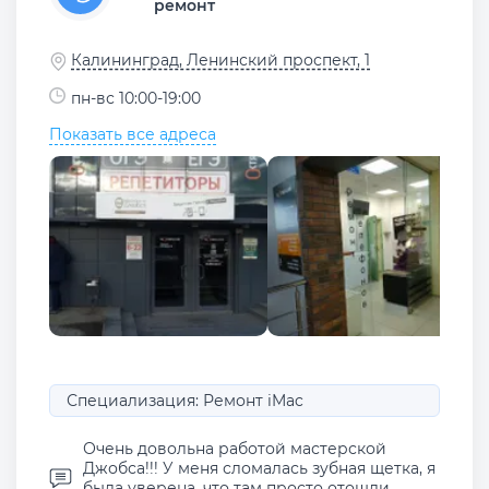
ремонт
Калининград, Ленинский проспект, 1
пн-вс 10:00-19:00
Показать все адреса
Специализация: Ремонт iMac
Очень довольна работой мастерской
Джобса!!! У меня сломалась зубная щетка, я
была уверена, что там просто отошли