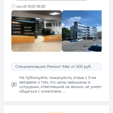
пн-сб 10:01-19:00
Специализация: Ремонт iMac от 500 руб.
Не публикуйте, пожалуйста, отзыв с 3-мя
звёздами о том, что цены завышены и
сотрудник, ответивший на звонок, не умеет
общаться с клиентами. ...