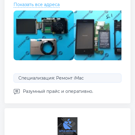
Показать все адреса
Специализация: Ремонт iMac
Разумный прайс и оперативно.