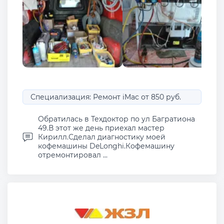
Специализация: Ремонт iMac от 850 руб.
Обратилась в Техдоктор по ул Багратиона
49.В этот же день приехал мастер
Кирилл.Сделал диагностику моей
кофемашины DeLonghi.Кофемашину
отремонтировал ...