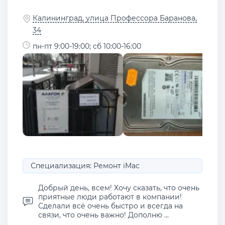
Калининград, улица Профессора Баранова,
34
пн-пт 9:00-19:00; сб 10:00-16:00
Специализация: Ремонт iMac
Добрый день, всем! Хочу сказать, что очень
приятные люди работают в компании!
Сделали всё очень быстро и всегда на
связи, что очень важно! Дополню ...