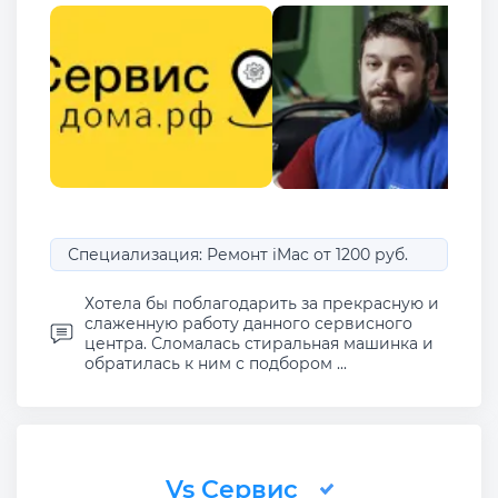
Специализация: Ремонт iMac от 1200 руб.
Хотела бы поблагодарить за прекрасную и
слаженную работу данного сервисного
центра. Сломалась стиральная машинка и
обратилась к ним с подбором ...
Vs Сервис