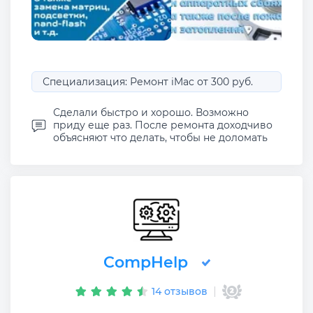
Специализация: Ремонт iMac от 300 руб.
Сделали быстро и хорошо. Возможно
приду еще раз. После ремонта доходчиво
объясняют что делать, чтобы не доломать
CompHelp
14 отзывов