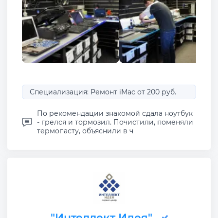
Специализация: Ремонт iMac от 200 руб.
По рекомендации знакомой сдала ноутбук
- грелся и тормозил. Почистили, поменяли
термопасту, объяснили в ч
"Интеллект Идея"