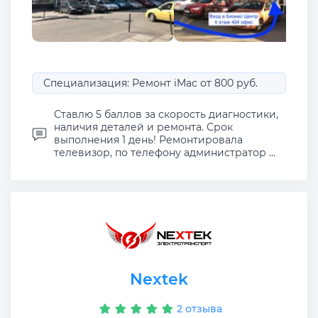
Специализация: Ремонт iMac от 800 руб.
Ставлю 5 баллов за скорость диагностики,
наличия деталей и ремонта. Срок
выполнения 1 день! Ремонтировала
телевизор, по телефону администратор ...
Nextek
2 отзыва