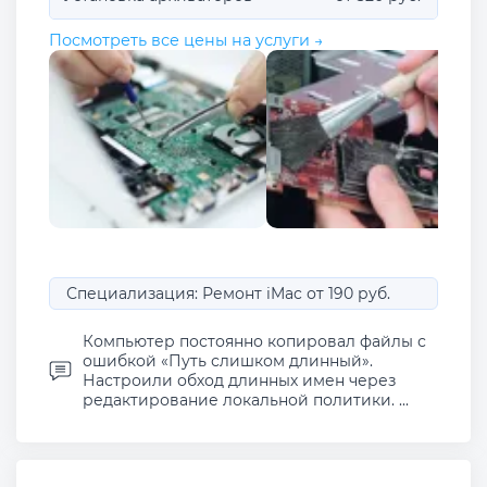
Посмотреть все цены на услуги →
Специализация: Ремонт iMac от 190 руб.
Компьютер постоянно копировал файлы с
ошибкой «Путь слишком длинный».
Настроили обход длинных имен через
редактирование локальной политики. ...