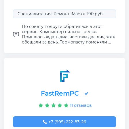
Специализация: Ремонт iMac от 190 руб.
По совету подруги обратилась в этот
сервис. Компьютер сильно грелся.
Пришлось ждать диагностики два дня, хотя
обещали за день. Термопасту поменяли ...
FastRemPC
11 отзывов
+7 (995) 222-83-26