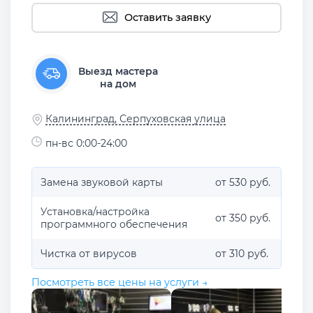
Оставить заявку
Выезд мастера
на дом
Калининград, Серпуховская улица
пн-вс 0:00-24:00
Замена звуковой карты
от 530 руб.
Установка/настройка
от 350 руб.
программного обеспечения
Чистка от вирусов
от 310 руб.
Посмотреть все цены на услуги →