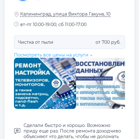
Калининград, улица Виктора Гакуна, 10
вт-пт 10:00-19:00; сб 11:00-17:00
Чистка от пыли
от 700 руб.
Посмотреть все цены на услуги →
Сделали быстро и хорошо. Возможно
приду еще раз. После ремонта доходчиво
объясняют что делать, чтобы не доломать