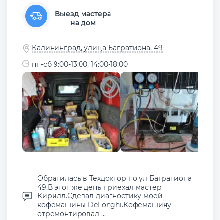
Выезд мастера
на дом
Калининград, улица Багратиона, 49
пн-сб 9:00-13:00, 14:00-18:00
Обратилась в Техдоктор по ул Багратиона
49.В этот же день приехал мастер
Кирилл.Сделал диагностику моей
кофемашины DeLonghi.Кофемашину
отремонтировал ...