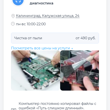
диагностика
Калининград, Калужская улица, 24
пн-вс 10:00-22:00
Чистка от пыли
от 490 руб.
Посмотреть все цены на услуги →
Компьютер постоянно копировал файлы с
ошибкой «Путь слишком длинный».