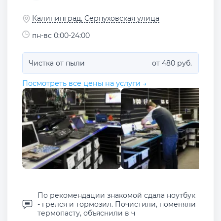
Калининград, Серпуховская улица
пн-вс 0:00-24:00
Чистка от пыли
от 480 руб.
Посмотреть все цены на услуги →
По рекомендации знакомой сдала ноутбук
- грелся и тормозил. Почистили, поменяли
термопасту, объяснили в ч