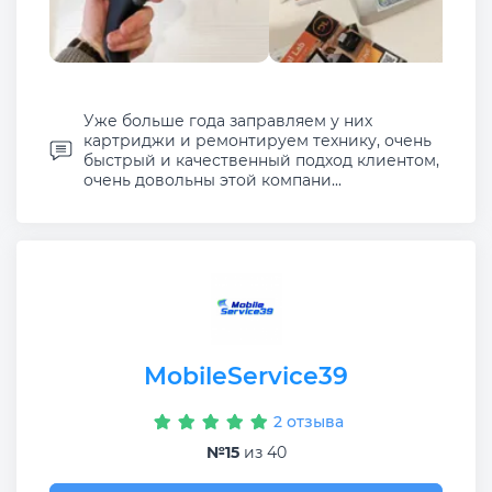
Уже больше года заправляем у них
картриджи и ремонтируем технику, очень
быстрый и качественный подход клиентом,
очень довольны этой компани...
MobileService39
2 отзыва
№15
из 40