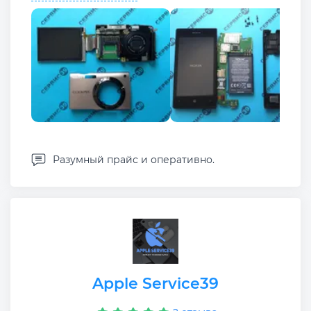
Разумный прайс и оперативно.
Apple Service39