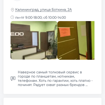
Калининград, улица Боткина, 2А
пн-пт 9:00-18:00; сб 10:00-14:00
Наверное самый толковый сервис в
городе по планшетам, нотникам,
телефонам. Хоть по гарантии, хоть платно -
починят. Радует охват разных брендов ...