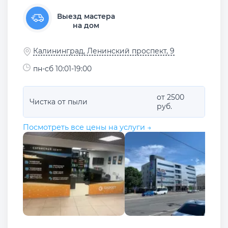
Выезд мастера
на дом
Калининград, Ленинский проспект, 9
пн-сб 10:01-19:00
от 2500
Чистка от пыли
руб.
Посмотреть все цены на услуги →