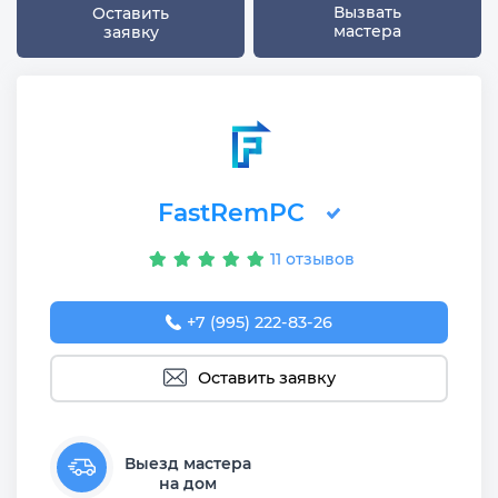
Вызвать
Оставить
мастера
заявку
FastRemPC
11 отзывов
+7 (995) 222-83-26
Оставить заявку
Выезд мастера
на дом