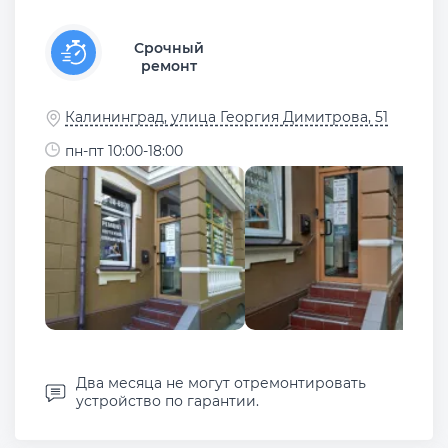
Срочный
ремонт
Калининград, улица Георгия Димитрова, 51
пн-пт 10:00-18:00
Два месяца не могут отремонтировать
устройство по гарантии.