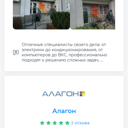
Отличные специалисты своего дела: от
электрики до кондиционирования, от
компьютеров до ВКС, профессионально
подходят к решению сложных задач, ...
Алагон
2 отзыва