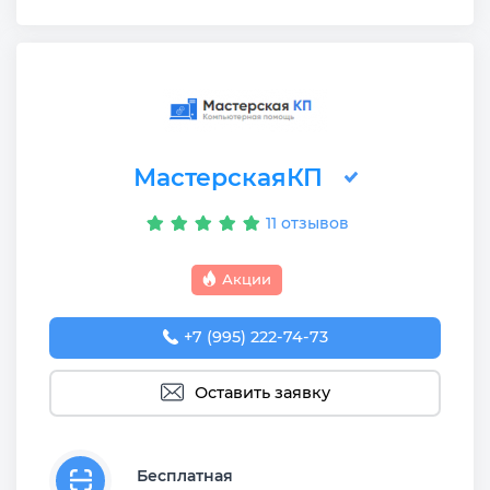
МастерскаяКП
11 отзывов
Акции
+7 (995) 222-74-73
Оставить заявку
Бесплатная