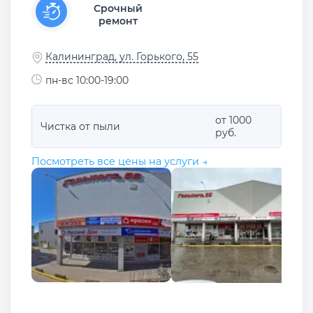
Срочный
ремонт
Калининград, ул. Горького, 55
пн-вс 10:00-19:00
от 1000
Чистка от пыли
руб.
Посмотреть все цены на услуги →