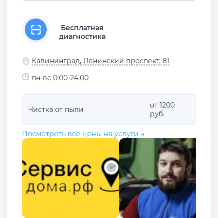
Бесплатная
диагностика
Калининград, Ленинский проспект, 81
пн-вс 0:00-24:00
от 1200
Чистка от пыли
руб.
Посмотреть все цены на услуги →