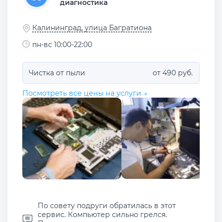
диагностика
Калининград, улица Багратиона
пн-вс 10:00-22:00
Чистка от пыли
от 490 руб.
Посмотреть все цены на услуги →
По совету подруги обратилась в этот
сервис. Компьютер сильно грелся.