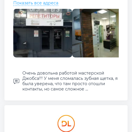
Показать все адреса
Очень довольна работой мастерской
Джобса!!! У меня сломалась зубная щетка, я
была уверена, что там просто отошли
контакты, но самое сложное ...