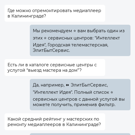
Где можно отремонтировать медиаплеер
в Калининграде?
Мы рекомендуем ⭐ вам выбрать один из
этих ⭐ сервисных центров: "Интеллект
Идея", Городская телемастерская,
ЭлитБытСервис.
Есть ли в каталоге сервисные центры с
услугой “выезд мастера на дом”?
Да, например, ⏩ ЭлитБытСервис,
"Интеллект Идея". Полный список ⭐
сервисных центров с данной услугой вы
можете получить, применив фильтр.
Какой средний рейтинг у мастерских по
ремонту медиаплееров в Калининграде?