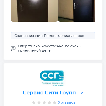
Специализация: Ремонт медиаплееров
Оперативно, качественно, по очень
приемлемой цене.
Сервис Сити Групп
0 отзывов