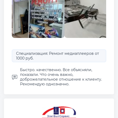
Специализация: Ремонт медиаплееров от
1000 руб.
Быстро. качественно. Все объясняли,
показали. Что очень важно,
доброжелательное отношение к клиенту.
Рекомендую однозначно.