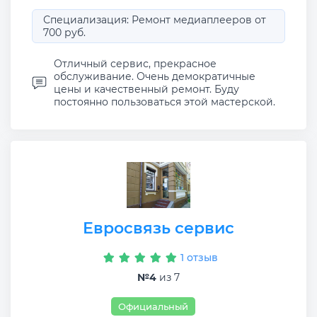
Специализация: Ремонт медиаплееров от
700 руб.
Отличный сервис, прекрасное
обслуживание. Очень демократичные
цены и качественный ремонт. Буду
постоянно пользоваться этой мастерской.
Евросвязь сервис
1 отзыв
№4
из 7
Официальный