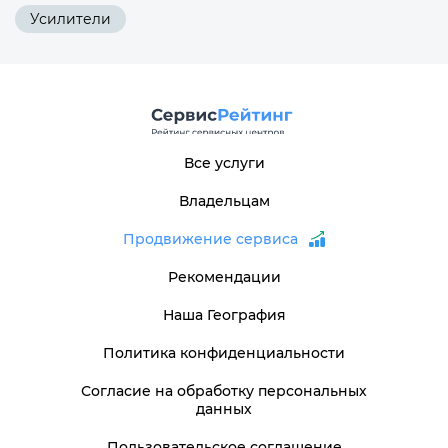
Усилители
Все услуги
Владельцам
Продвижение сервиса
Рекомендации
Наша География
Политика конфиденциальности
Согласие на обработку персональных
данных
Пользовательское соглашение