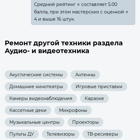
Средний рейтинг ⭐ составляет 5.00
балла, при этом мастерских с оценкой ⭐
4 и выше 16 штук.
Ремонт другой техники раздела
Аудио- и видеотехника
Акустические системы
Антенны
Домашние кинотеатры
Игровые приставки
Камеры видеонаблюдения
Караоке
Кассетные деки
Микрофоны
Музыкальные центры
Проекторы
Пульты ДУ
Телевизоры
ТВ-ресиверы