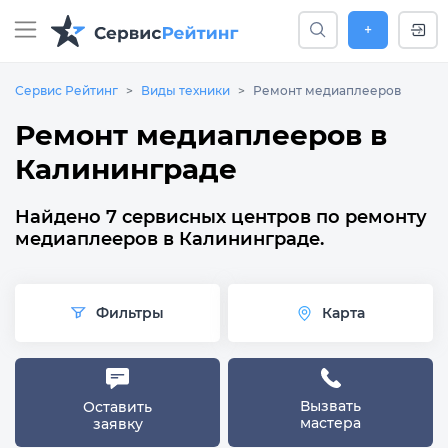
+
Сервис Рейтинг
Виды техники
Ремонт медиаплееров
Ремонт медиаплееров в
Калининграде
Найдено 7 сервисных центров по ремонту
медиаплееров в Калининграде.
Фильтры
Карта
Вызвать
Оставить
мастера
заявку