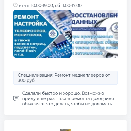
вт-пт 10:00-19:00; сб 11:00-17:00
Специализация: Ремонт медиаплееров от
300 руб.
Сделали быстро и хорошо. Возможно
приду еще раз. После ремонта доходчиво
объясняют что делать, чтобы не доломать