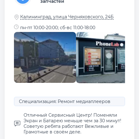
запчастей
Калининград, улица Черняховского, 24Б
пн-пт 10:00-20:00; сб-вс 11:00-18:00
Специализация: Ремонт медиаплееров
Отличный Сервисный Центр! Поменяли
Экран и Батарею меньше чем за 30 минут!
Советую ребята работают Вежливые и
Грамотные в своём деле.